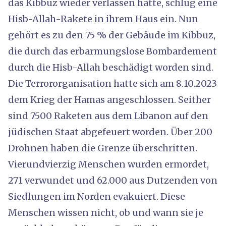
das Kibbuz wieder verlassen hatte, schlug eine
Hisb-Allah-Rakete in ihrem Haus ein. Nun
gehört es zu den 75 % der Gebäude im Kibbuz,
die durch das erbarmungslose Bombardement
durch die Hisb-Allah beschädigt worden sind.
Die Terrororganisation hatte sich am 8.10.2023
dem Krieg der Hamas angeschlossen. Seither
sind 7500 Raketen aus dem Libanon auf den
jüdischen Staat abgefeuert worden. Über 200
Drohnen haben die Grenze überschritten.
Vierundvierzig Menschen wurden ermordet,
271 verwundet und 62.000 aus Dutzenden von
Siedlungen im Norden evakuiert. Diese
Menschen wissen nicht, ob und wann sie je