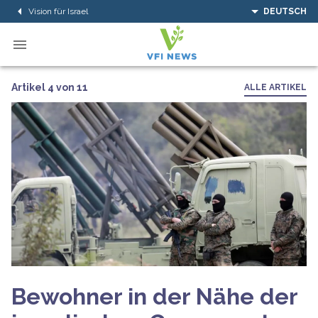
Vision für Israel
DEUTSCH
Artikel 4 von 11
ALLE ARTIKEL
Bewohner in der Nähe der