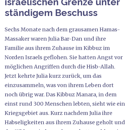
israelischen Grenze unter
ständigem Beschuss
Sechs Monate nach dem grausamen Hamas-
Massaker waren Julia Bar-Dan und ihre
Familie aus ihrem Zuhause im Kibbuz im
Norden Israels geflohen. Sie hatten Angst vor
möglichen Angriffen durch die Hisb-Allah.
Jetzt kehrte Julia kurz zurück, um das
einzusammeln, was von ihrem Leben dort
noch übrig war. Das Kibbuz Manara, in dem
einst rund 300 Menschen lebten, sieht wie ein
Kriegsgebiet aus. Kurz nachdem Julia ihre
Habseligkeiten aus ihrem Zuhause geholt und