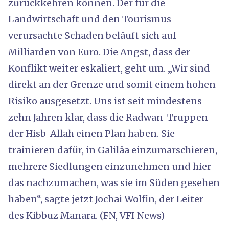
zurückkehren können. Der für die
Landwirtschaft und den Tourismus
verursachte Schaden beläuft sich auf
Milliarden von Euro. Die Angst, dass der
Konflikt weiter eskaliert, geht um. „Wir sind
direkt an der Grenze und somit einem hohen
Risiko ausgesetzt. Uns ist seit mindestens
zehn Jahren klar, dass die Radwan-Truppen
der Hisb-Allah einen Plan haben. Sie
trainieren dafür, in Galiläa einzumarschieren,
mehrere Siedlungen einzunehmen und hier
das nachzumachen, was sie im Süden gesehen
haben“, sagte jetzt Jochai Wolfin, der Leiter
des Kibbuz Manara. (FN, VFI News)