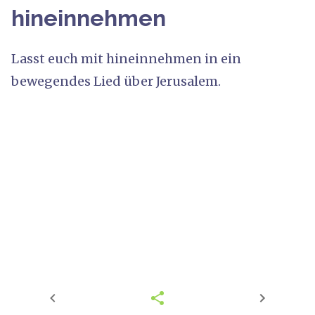
hineinnehmen
Lasst euch mit hineinnehmen in ein
bewegendes Lied über Jerusalem.