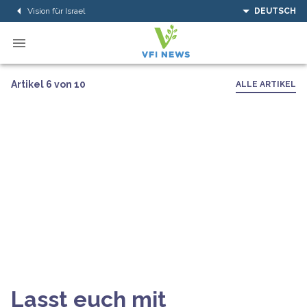
Vision für Israel
DEUTSCH
Artikel 6 von 10
ALLE ARTIKEL
Lasst euch mit