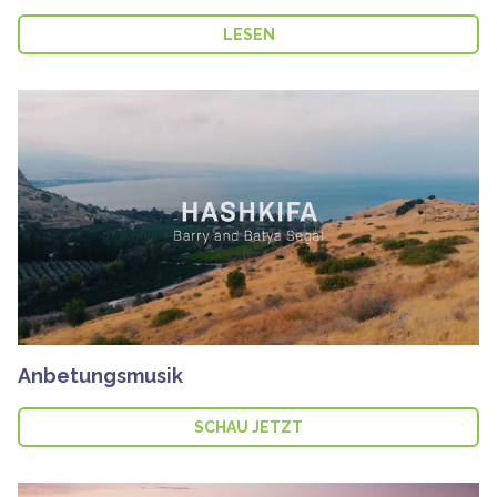
LESEN
Anbetungsmusik
SCHAU JETZT