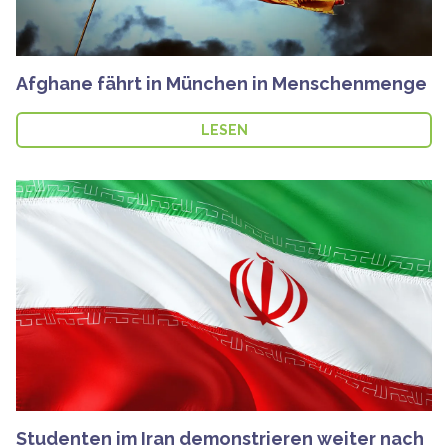
Afghane fährt in München in Menschenmenge
LESEN
Studenten im Iran demonstrieren weiter nach