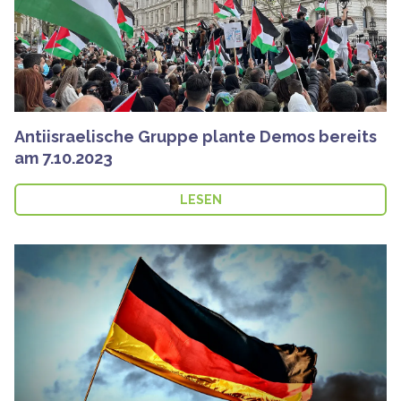
Antiisraelische Gruppe plante Demos bereits
am 7.10.2023
LESEN