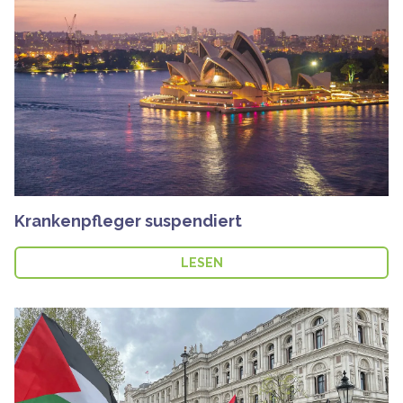
Krankenpfleger suspendiert
LESEN