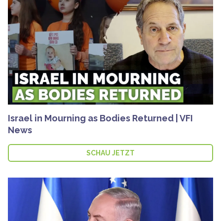
Israel in Mourning as Bodies Returned | VFI
News
SCHAU JETZT