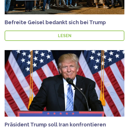
Befreite Geisel bedankt sich bei Trump
LESEN
Präsident Trump soll Iran konfrontieren