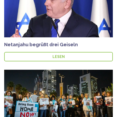
Netanjahu begrüßt drei Geiseln
LESEN