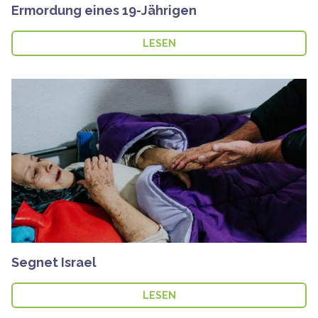
Ermordung eines 19-Jährigen
LESEN
Segnet Israel
LESEN