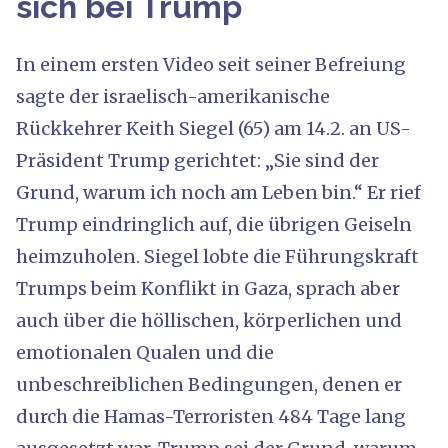
sich bei Trump
In einem ersten Video seit seiner Befreiung
sagte der israelisch-amerikanische
Rückkehrer Keith Siegel (65) am 14.2. an US-
Präsident Trump gerichtet: „Sie sind der
Grund, warum ich noch am Leben bin.“ Er rief
Trump eindringlich auf, die übrigen Geiseln
heimzuholen. Siegel lobte die Führungskraft
Trumps beim Konflikt in Gaza, sprach aber
auch über die höllischen, körperlichen und
emotionalen Qualen und die
unbeschreiblichen Bedingungen, denen er
durch die Hamas-Terroristen 484 Tage lang