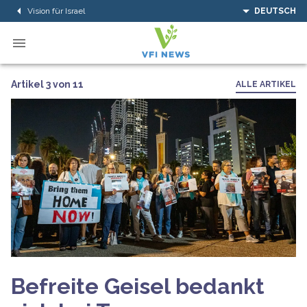
Vision für Israel
DEUTSCH
Artikel 3 von 11
ALLE ARTIKEL
Befreite Geisel bedankt