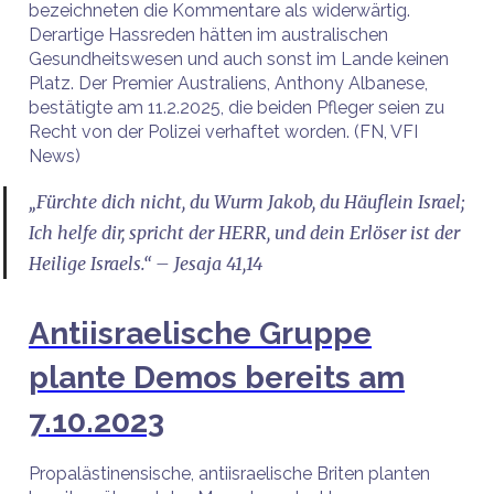
bezeichneten die Kommentare als widerwärtig.
Derartige Hassreden hätten im australischen
Gesundheitswesen und auch sonst im Lande keinen
Platz. Der Premier Australiens, Anthony Albanese,
bestätigte am 11.2.2025, die beiden Pfleger seien zu
Recht von der Polizei verhaftet worden. (FN, VFI
News)
„Fürchte dich nicht, du Wurm Jakob, du Häuflein Israel;
Ich helfe dir, spricht der HERR, und dein Erlöser ist der
Heilige Israels.“ – Jesaja 41,14
Antiisraelische Gruppe
plante Demos bereits am
7.10.2023
Propalästinensische, antiisraelische Briten planten