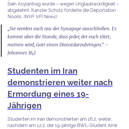
Sein Asylantrag wurde – wegen Unglaubwürdigkeit –
abgelehnt. Kanzler Scholz forderte die Deportation
Nooris.
(NYP, VFI News)
„Sie werden euch aus der Synagoge ausschließen. Es
kommt aber die Stunde, dass jeder, der euch tötet,
meinen wird, Gott einen Dienstdarzubringen.“ –
Johannes 16,2
Studenten im Iran
demonstrieren weiter nach
Ermordung eines 19-
Jährigen
Studenten im Iran demonstrierten am 16.2. weiter,
nachdem am 12.2. der 19-jährige BWL-Student Amir