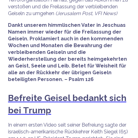
verstoßen und die Freilassung der verbleibenden
Geiseln zu umgehen
(Jerusalem Post, VFI News)
Dankt unserem himmlischen Vater in Jeschuas
Namen immer wieder für die Freilassung der
Geiseln. Proklamiert auch in den kommenden
Wochen und Monaten die Bewahrung der
verbleibenden Geiseln und die
Wiederherstellung der bereits heimgekehrten
an Geist, Seele und Leib. Betet für Weisheit für
alle an der Rückkehr der übrigen Geiseln
beteiligten Personen. – Psalm 126
Befreite Geisel bedankt sich
bei Trump
In einem ersten Video seit seiner Befreiung sagte der
israelisch-amerikanische Rückkehrer Keith Siegel (65)