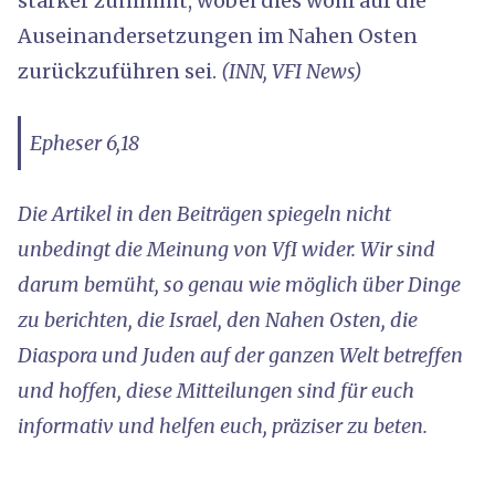
stärker zunimmt, wobei dies wohl auf die
Auseinandersetzungen im Nahen Osten
zurückzuführen sei.
(INN, VFI News)
Epheser 6,18
Die Artikel in den Beiträgen spiegeln nicht
unbedingt die Meinung von VfI wider. Wir sind
darum bemüht, so genau wie möglich über Dinge
zu berichten, die Israel, den Nahen Osten, die
Diaspora und Juden auf der ganzen Welt betreffen
und hoffen, diese Mitteilungen sind für euch
informativ und helfen euch, präziser zu beten.