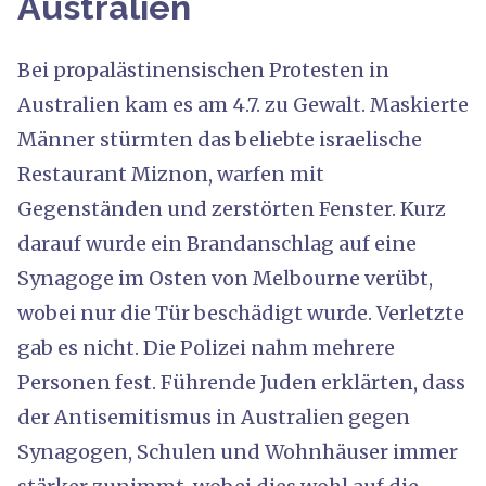
Australien
Bei propalästinensischen Protesten in
Australien kam es am 4.7. zu Gewalt. Maskierte
Männer stürmten das beliebte israelische
Restaurant Miznon, warfen mit
Gegenständen und zerstörten Fenster. Kurz
darauf wurde ein Brandanschlag auf eine
Synagoge im Osten von Melbourne verübt,
wobei nur die Tür beschädigt wurde. Verletzte
gab es nicht. Die Polizei nahm mehrere
Personen fest. Führende Juden erklärten, dass
der Antisemitismus in Australien gegen
Synagogen, Schulen und Wohnhäuser immer