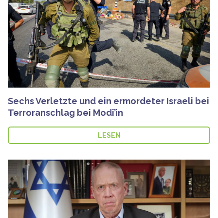
Sechs Verletzte und ein ermordeter Israeli bei
Terroranschlag bei Modi’in
LESEN