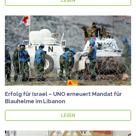
LESEN
Erfolg für Israel – UNO erneuert Mandat für
Blauhelme im Libanon
LESEN