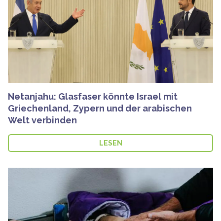
Netanjahu: Glasfaser könnte Israel mit
Griechenland, Zypern und der arabischen
Welt verbinden
LESEN