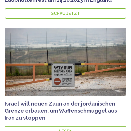
SCHAU JETZT
Israel will neuen Zaun an der jordanischen
Grenze erbauen, um Waffenschmuggel aus
Iran zu stoppen