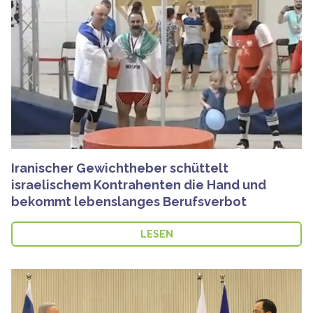
Iranischer Gewichtheber schüttelt
israelischem Kontrahenten die Hand und
bekommt lebenslanges Berufsverbot
LESEN