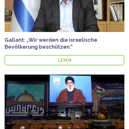
Gallant: „Wir werden die israelische
Bevölkerung beschützen.“
LESEN