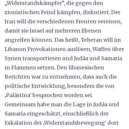
„Widerstandskämpfer“, die gegen den
zionistischen Feind kämpfen, diskutiert. Der
Iran will die verschiedenen Fronten vereinen,
damit sie Israel auf mehreren Ebenen
angreifen können. Das heißt, Teheran will im
Libanon Provokationen auslösen, Waffen über
Syrien transportieren und Judäa und Samaria
in Flammen setzen. Den libanesischen
Berichten war zu entnehmen, dass auch die
politische Entwicklung, besonders die von
‚Palästina‘ besprochen worden sei.
Gemeinsam habe man die Lage in Judäa und
Samaria eingeschätzt, einschließlich der
Eskalation der ‚Widerstandsbewegung‘ dort