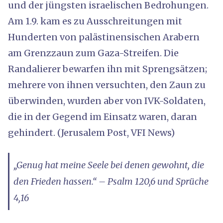
und der jüngsten israelischen Bedrohungen.
Am 1.9. kam es zu Ausschreitungen mit
Hunderten von palästinensischen Arabern
am Grenzzaun zum Gaza-Streifen. Die
Randalierer bewarfen ihn mit Sprengsätzen;
mehrere von ihnen versuchten, den Zaun zu
überwinden, wurden aber von IVK-Soldaten,
die in der Gegend im Einsatz waren, daran
gehindert. (Jerusalem Post, VFI News)
„Genug hat meine Seele bei denen gewohnt, die
den Frieden hassen.“ – Psalm 120,6 und Sprüche
4,16