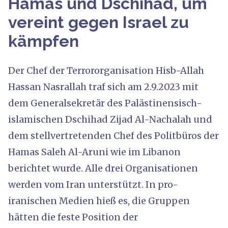
Hamas und Dschihad, um
vereint gegen Israel zu
kämpfen
Der Chef der Terrororganisation Hisb-Allah
Hassan Nasrallah traf sich am 2.9.2023 mit
dem Generalsekretär des Palästinensisch-
islamischen Dschihad Zijad Al-Nachalah und
dem stellvertretenden Chef des Politbüros der
Hamas Saleh Al-Aruni wie im Libanon
berichtet wurde. Alle drei Organisationen
werden vom Iran unterstützt. In pro-
iranischen Medien hieß es, die Gruppen
hätten die feste Position der