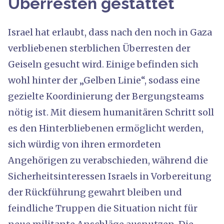
Überresten gestattet
Israel hat erlaubt, dass nach den noch in Gaza
verbliebenen sterblichen Überresten der
Geiseln gesucht wird. Einige befinden sich
wohl hinter der „Gelben Linie“, sodass eine
gezielte Koordinierung der Bergungsteams
nötig ist. Mit diesem humanitären Schritt soll
es den Hinterbliebenen ermöglicht werden,
sich würdig von ihren ermordeten
Angehörigen zu verabschieden, während die
Sicherheitsinteressen Israels in Vorbereitung
der Rückführung gewahrt bleiben und
feindliche Truppen die Situation nicht für