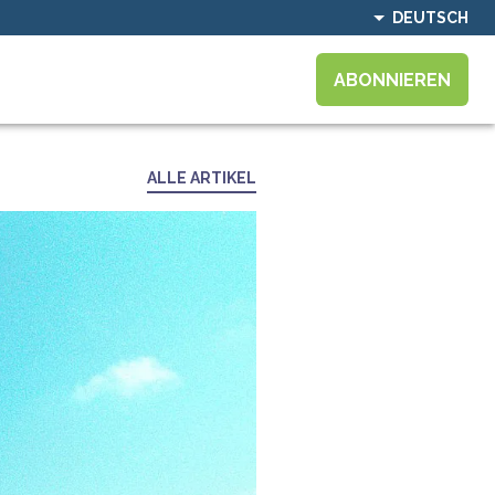
DEUTSCH
ABONNIEREN
ALLE ARTIKEL