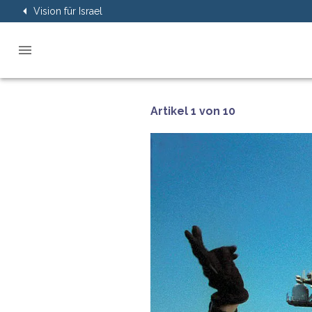
Vision für Israel
Artikel 1 von 10