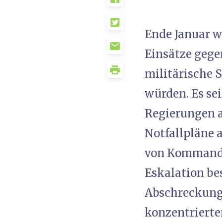
Ende Januar w
Einsätze gege
militärische
würden. Es sei
Regierungen a
Notfallpläne 
von Kommanda
Eskalation be
Abschreckung
konzentrierte