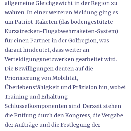
allgemeine Gleichgewicht in der Region zu
wahren. In einer weiteren Meldung ging es
um Patriot-Raketen (das bodengestützte
Kurzstrecken-Flugabwehrraketen-System)
für einen Partner in der Golfregion, was
darauf hindeutet, dass weiter an
Verteidigungsnetzwerken gearbeitet wird.
Die Bewilligungen deuten auf die
Priorisierung von Mobilität,
Überlebensfähigkeit und Präzision hin, wobei
Training und Erhaltung
Schlüsselkomponenten sind. Derzeit stehen
die Prüfung durch den Kongress, die Vergabe
der Aufträge und die Festlegung der