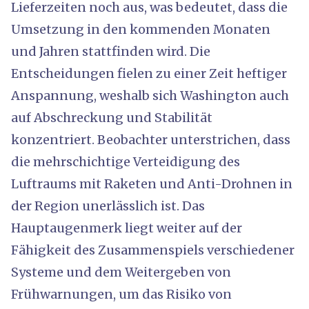
Lieferzeiten noch aus, was bedeutet, dass die
Umsetzung in den kommenden Monaten
und Jahren stattfinden wird. Die
Entscheidungen fielen zu einer Zeit heftiger
Anspannung, weshalb sich Washington auch
auf Abschreckung und Stabilität
konzentriert. Beobachter unterstrichen, dass
die mehrschichtige Verteidigung des
Luftraums mit Raketen und Anti-Drohnen in
der Region unerlässlich ist. Das
Hauptaugenmerk liegt weiter auf der
Fähigkeit des Zusammenspiels verschiedener
Systeme und dem Weitergeben von
Frühwarnungen, um das Risiko von