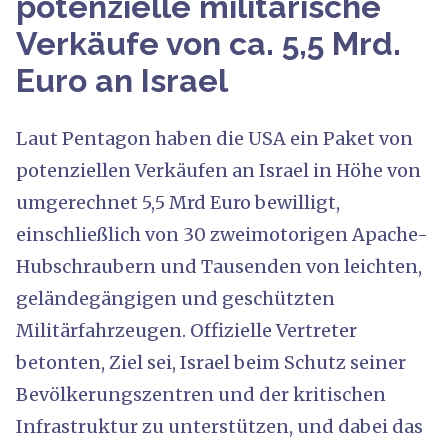
potenzielle militärische
Verkäufe von ca. 5,5 Mrd.
Euro an Israel
Laut Pentagon haben die USA ein Paket von
potenziellen Verkäufen an Israel in Höhe von
umgerechnet 5,5 Mrd Euro bewilligt,
einschließlich von 30 zweimotorigen Apache-
Hubschraubern und Tausenden von leichten,
geländegängigen und geschützten
Militärfahrzeugen. Offizielle Vertreter
betonten, Ziel sei, Israel beim Schutz seiner
Bevölkerungszentren und der kritischen
Infrastruktur zu unterstützen, und dabei das