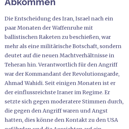
Abkommen
Die Entscheidung des Iran, Israel nach ein
paar Monaten der Waffenruhe mit
ballistischen Raketen zu beschießen, war
mehr als eine militärische Botschaft, sondern
deutet auf die neuen Machtverhältnisse in
Teheran hin. Verantwortlich für den Angriff
war der Kommandant der Revolutionsgarde,
Ahmad Wahidi. Seit einigen Monaten ist er
der einflussreichste Iraner im Regime. Er
setzte sich gegen moderatere Stimmen durch,
die gegen den Angriff waren und Angst
hatten, dies könne den Kontakt zu den USA