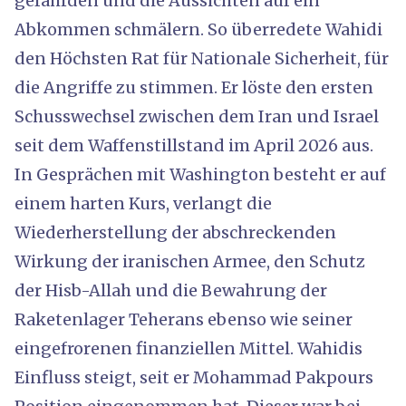
gefährden und die Aussichten auf ein
Abkommen schmälern. So überredete Wahidi
den Höchsten Rat für Nationale Sicherheit, für
die Angriffe zu stimmen. Er löste den ersten
Schusswechsel zwischen dem Iran und Israel
seit dem Waffenstillstand im April 2026 aus.
In Gesprächen mit Washington besteht er auf
einem harten Kurs, verlangt die
Wiederherstellung der abschreckenden
Wirkung der iranischen Armee, den Schutz
der Hisb-Allah und die Bewahrung der
Raketenlager Teherans ebenso wie seiner
eingefrorenen finanziellen Mittel. Wahidis
Einfluss steigt, seit er Mohammad Pakpours