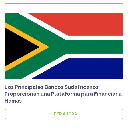
Los Principales Bancos Sudafricanos
Proporcionan una Plataforma para Financiar a
Hamas
LEER AHORA