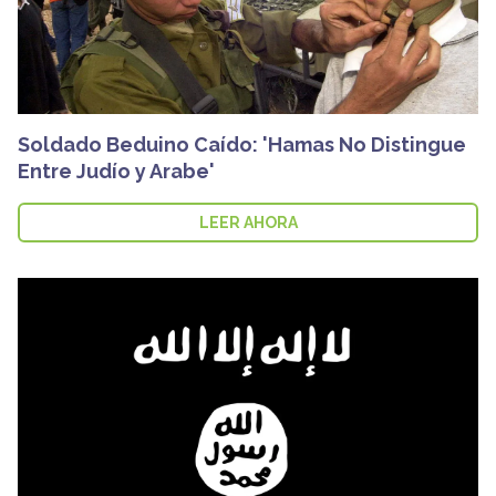
Soldado Beduino Caído: 'Hamas No Distingue
Entre Judío y Arabe'
LEER AHORA