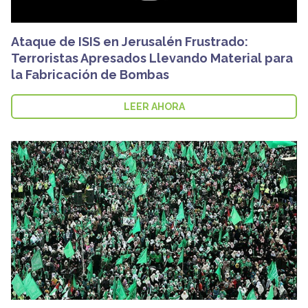
Ataque de ISIS en Jerusalén Frustrado:
Terroristas Apresados Llevando Material para
la Fabricación de Bombas
LEER AHORA