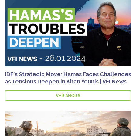
IDF's Strategic Move: Hamas Faces Challenges
as Tensions Deepen in Khan Younis | VFI News
VER AHORA