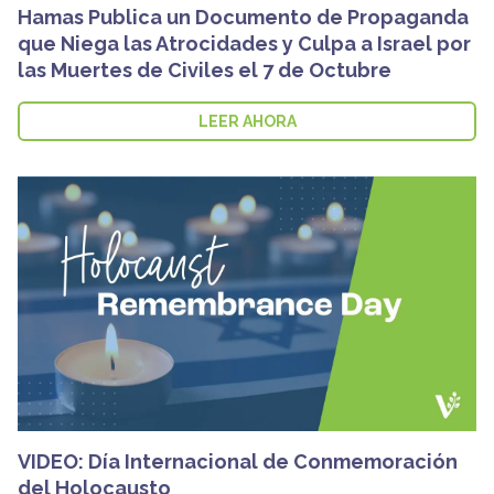
Hamas Publica un Documento de Propaganda
que Niega las Atrocidades y Culpa a Israel por
las Muertes de Civiles el 7 de Octubre
LEER AHORA
VIDEO: Día Internacional de Conmemoración
del Holocausto