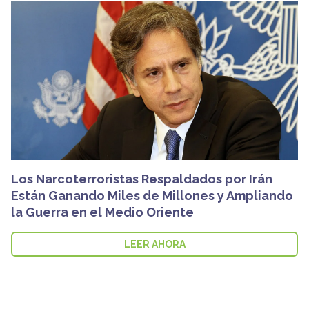
Los Narcoterroristas Respaldados por Irán
Están Ganando Miles de Millones y Ampliando
la Guerra en el Medio Oriente
LEER AHORA