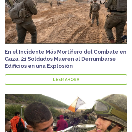
En el Incidente Más Mortífero del Combate en
Gaza, 21 Soldados Mueren al Derrumbarse
Edificios en una Explosión
LEER AHORA