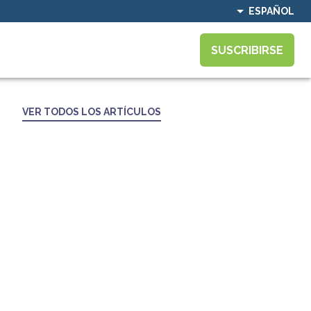
ESPAÑOL
SUSCRIBIRSE
VER TODOS LOS ARTÍCULOS