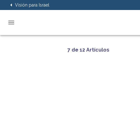
Visión para Israel
7 de 12 Artículos