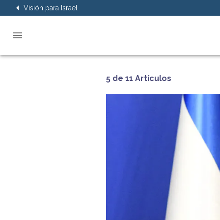
Visión para Israel
5 de 11 Artículos