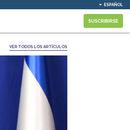
ESPAÑOL
SUSCRIBIRSE
VER TODOS LOS ARTÍCULOS