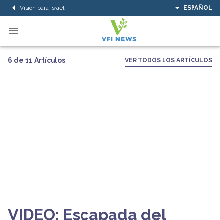
Visión para Israel
ESPAÑOL
6 de 11 Artículos
VER TODOS LOS ARTÍCULOS
VIDEO: Escapada del