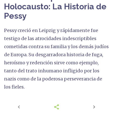
Holocausto: La Historia de
Pessy
Pessy creció en Leipzig y rápidamente fue
testigo de las atrocidades indescriptibles
cometidas contra su familia y los demás judíos
de Europa. Su desgarradora historia de fuga,
heroísmo y redención sirve como ejemplo,
tanto del trato inhumano infligido por los
nazis como de la poderosa perseverancia de
los fieles.