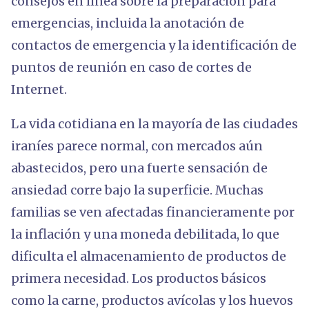
consejos en línea sobre la preparación para
emergencias, incluida la anotación de
contactos de emergencia y la identificación de
puntos de reunión en caso de cortes de
Internet.
La vida cotidiana en la mayoría de las ciudades
iraníes parece normal, con mercados aún
abastecidos, pero una fuerte sensación de
ansiedad corre bajo la superficie. Muchas
familias se ven afectadas financieramente por
la inflación y una moneda debilitada, lo que
dificulta el almacenamiento de productos de
primera necesidad. Los productos básicos
como la carne, productos avícolas y los huevos