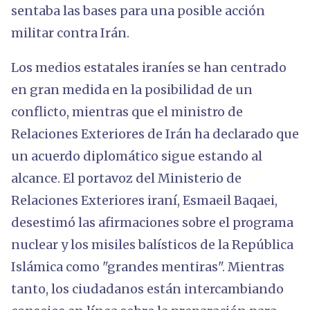
sentaba las bases para una posible acción
militar contra Irán.
Los medios estatales iraníes se han centrado
en gran medida en la posibilidad de un
conflicto, mientras que el ministro de
Relaciones Exteriores de Irán ha declarado que
un acuerdo diplomático sigue estando al
alcance. El portavoz del Ministerio de
Relaciones Exteriores iraní, Esmaeil Baqaei,
desestimó las afirmaciones sobre el programa
nuclear y los misiles balísticos de la República
Islámica como "grandes mentiras". Mientras
tanto, los ciudadanos están intercambiando