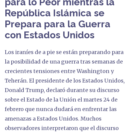
para lo Peor mientras la
República Islámica se
Prepara para la Guerra
con Estados Unidos
Los iraníes de a pie se están preparando para
la posibilidad de una guerra tras semanas de
crecientes tensiones entre Washington y
Teherán. El presidente de los Estados Unidos,
Donald Trump, declaró durante su discurso
sobre el Estado de la Unión el martes 24 de
febrero que nunca dudará en enfrentar las
amenazas a Estados Unidos. Muchos
observadores interpretaron que el discurso