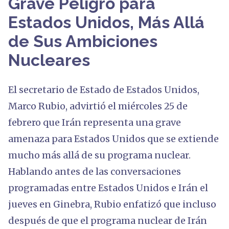
Grave Peligro para
Estados Unidos, Más Allá
de Sus Ambiciones
Nucleares
El secretario de Estado de Estados Unidos,
Marco Rubio, advirtió el miércoles 25 de
febrero que Irán representa una grave
amenaza para Estados Unidos que se extiende
mucho más allá de su programa nuclear.
Hablando antes de las conversaciones
programadas entre Estados Unidos e Irán el
jueves en Ginebra, Rubio enfatizó que incluso
después de que el programa nuclear de Irán