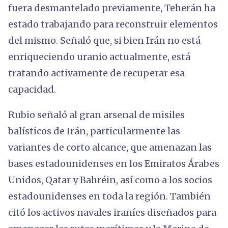
fuera desmantelado previamente, Teherán ha
estado trabajando para reconstruir elementos
del mismo. Señaló que, si bien Irán no está
enriqueciendo uranio actualmente, está
tratando activamente de recuperar esa
capacidad.
Rubio señaló al gran arsenal de misiles
balísticos de Irán, particularmente las
variantes de corto alcance, que amenazan las
bases estadounidenses en los Emiratos Árabes
Unidos, Qatar y Bahréin, así como a los socios
estadounidenses en toda la región. También
citó los activos navales iraníes diseñados para