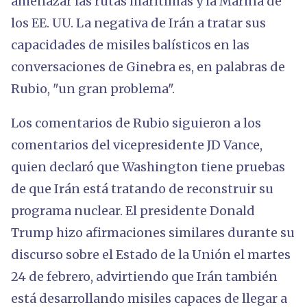
amenazar las rutas marítimas y la Marina de
los EE. UU. La negativa de Irán a tratar sus
capacidades de misiles balísticos en las
conversaciones de Ginebra es, en palabras de
Rubio, "un gran problema".
Los comentarios de Rubio siguieron a los
comentarios del vicepresidente JD Vance,
quien declaró que Washington tiene pruebas
de que Irán está tratando de reconstruir su
programa nuclear. El presidente Donald
Trump hizo afirmaciones similares durante su
discurso sobre el Estado de la Unión el martes
24 de febrero, advirtiendo que Irán también
está desarrollando misiles capaces de llegar a