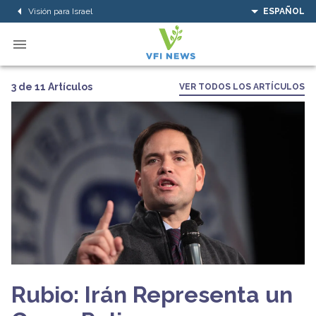
Visión para Israel
ESPAÑOL
3 de 11 Artículos
VER TODOS LOS ARTÍCULOS
Rubio: Irán Representa un