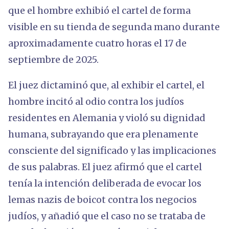
que el hombre exhibió el cartel de forma
visible en su tienda de segunda mano durante
aproximadamente cuatro horas el 17 de
septiembre de 2025.
El juez dictaminó que, al exhibir el cartel, el
hombre incitó al odio contra los judíos
residentes en Alemania y violó su dignidad
humana, subrayando que era plenamente
consciente del significado y las implicaciones
de sus palabras. El juez afirmó que el cartel
tenía la intención deliberada de evocar los
lemas nazis de boicot contra los negocios
judíos, y añadió que el caso no se trataba de