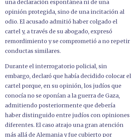
una declaración espontánea ni de una
opinión protegida, sino de una incitación al
odio. El acusado admitió haber colgado el
cartel y, a través de su abogado, expresó
remordimiento y se comprometió a no repetir
conductas similares.
Durante el interrogatorio policial, sin
embargo, declaró que había decidido colocar el
cartel porque, en su opinión, los judíos que
conocía no se oponían a la guerra de Gaza,
admitiendo posteriormente que debería
haber distinguido entre judíos con opiniones
diferentes. El caso atrajo una gran atención
más allá de Alemania y fue cubierto por