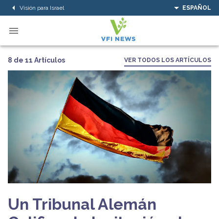
Visión para Israel
ESPAÑOL
8 de 11 Artículos
VER TODOS LOS ARTÍCULOS
Un Tribunal Alemán