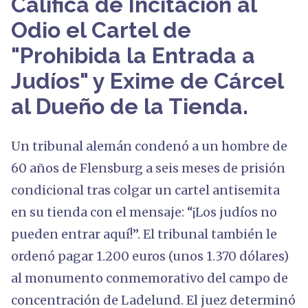
Califica de Incitación al
Odio el Cartel de
"Prohibida la Entrada a
Judíos" y Exime de Cárcel
al Dueño de la Tienda.
Un tribunal alemán condenó a un hombre de
60 años de Flensburg a seis meses de prisión
condicional tras colgar un cartel antisemita
en su tienda con el mensaje: “¡Los judíos no
pueden entrar aquí!”. El tribunal también le
ordenó pagar 1.200 euros (unos 1.370 dólares)
al monumento conmemorativo del campo de
concentración de Ladelund. El juez determinó