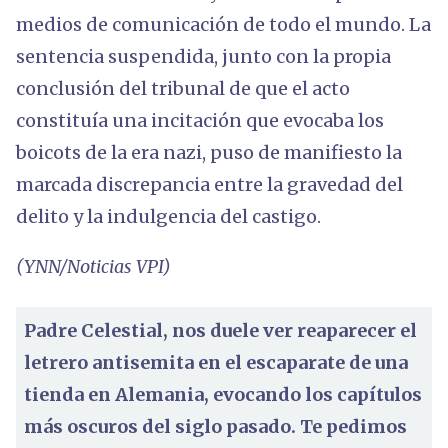
medios de comunicación de todo el mundo. La
sentencia suspendida, junto con la propia
conclusión del tribunal de que el acto
constituía una incitación que evocaba los
boicots de la era nazi, puso de manifiesto la
marcada discrepancia entre la gravedad del
delito y la indulgencia del castigo.
(YNN/Noticias VPI)
Padre Celestial, nos duele ver reaparecer el
letrero antisemita en el escaparate de una
tienda en Alemania, evocando los capítulos
más oscuros del siglo pasado. Te pedimos