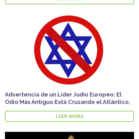
Advertencia de un Líder Judío Europeo: El
Odio Más Antiguo Está Cruzando el Atlántico.
LEER AHORA