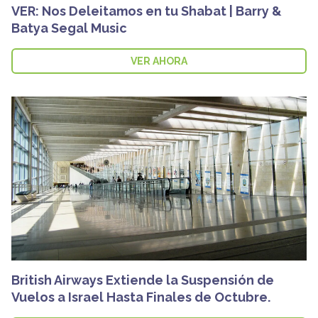
VER: Nos Deleitamos en tu Shabat | Barry &
Batya Segal Music
VER AHORA
British Airways Extiende la Suspensión de
Vuelos a Israel Hasta Finales de Octubre.