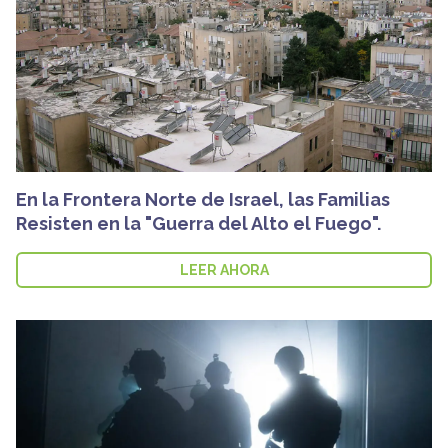
En la Frontera Norte de Israel, las Familias
Resisten en la "Guerra del Alto el Fuego".
LEER AHORA