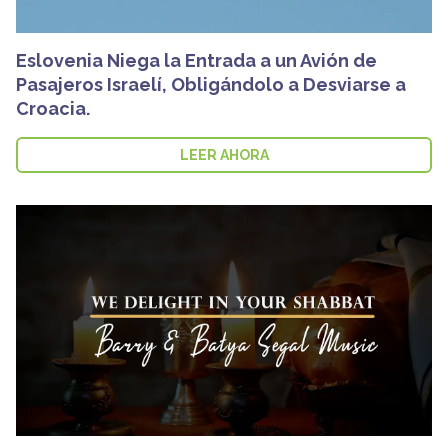
Eslovenia Niega la Entrada a un Avión de
Pasajeros Israelí, Obligándolo a Desviarse a
Croacia.
LEER AHORA