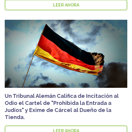
LEER AHORA
Un Tribunal Alemán Califica de Incitación al
Odio el Cartel de "Prohibida la Entrada a
Judíos" y Exime de Cárcel al Dueño de la
Tienda.
LEER AHORA