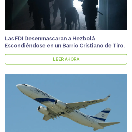
Las FDI Desenmascaran a Hezbolá
Escondiéndose en un Barrio Cristiano de Tiro.
LEER AHORA