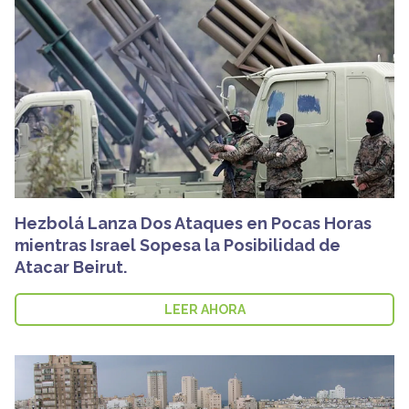
Hezbolá Lanza Dos Ataques en Pocas Horas
mientras Israel Sopesa la Posibilidad de
Atacar Beirut.
LEER AHORA