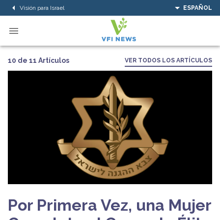
Visión para Israel
ESPAÑOL
10 de 11 Artículos
VER TODOS LOS ARTÍCULOS
Por Primera Vez, una Mujer