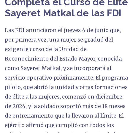
Completa el Curso de Élite
Sayeret Matkal de las FDI
Las FDI anunciaron el jueves 4 de junio que,
por primera vez, una mujer se graduó del
exigente curso de la Unidad de
Reconocimiento del Estado Mayor, conocida
como Sayeret Matkal, y se incorporará al
servicio operativo próximamente. El programa
piloto, que abrió la unidad y otras formaciones
de élite a las mujeres, comenzó en diciembre
de 2024, y la soldado soportó más de 18 meses
de entrenamiento que la llevaron al límite. El
ejército afirmó que cumplió con todos los