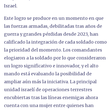
Israel.
Este logro se produce en un momento en que
las fuerzas armadas, debilitadas tras años de
guerra y grandes pérdidas desde 2023, han
calificado la integración de cada soldado como
la prioridad del momento. Los comandantes
elogiaron a la soldado por lo que consideraron
un logro significativo e innovador, y el alto
mando está evaluando la posibilidad de
ampliar aún más la iniciativa. La principal
unidad israelí de operaciones terrestres
encubiertas tras las líneas enemigas ahora
cuenta con una mujer entre quienes han