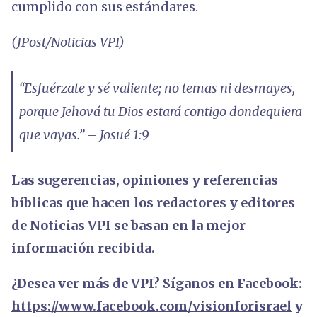
cumplido con sus estándares.
(JPost/Noticias VPI)
“Esfuérzate y sé valiente; no temas ni desmayes,
porque Jehová tu Dios estará contigo dondequiera
que vayas.” – Josué 1:9
Las sugerencias, opiniones y referencias
bíblicas que hacen los redactores y editores
de Noticias VPI se basan en la mejor
información recibida.
¿Desea ver más de VPI? Síganos en Facebook:
https://www.facebook.com/visionforisrael
y