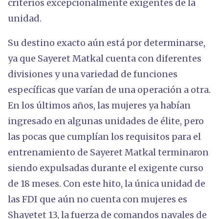
criterios excepcionalmente exigentes de la
unidad.
Su destino exacto aún está por determinarse,
ya que Sayeret Matkal cuenta con diferentes
divisiones y una variedad de funciones
específicas que varían de una operación a otra.
En los últimos años, las mujeres ya habían
ingresado en algunas unidades de élite, pero
las pocas que cumplían los requisitos para el
entrenamiento de Sayeret Matkal terminaron
siendo expulsadas durante el exigente curso
de 18 meses. Con este hito, la única unidad de
las FDI que aún no cuenta con mujeres es
Shayetet 13, la fuerza de comandos navales de