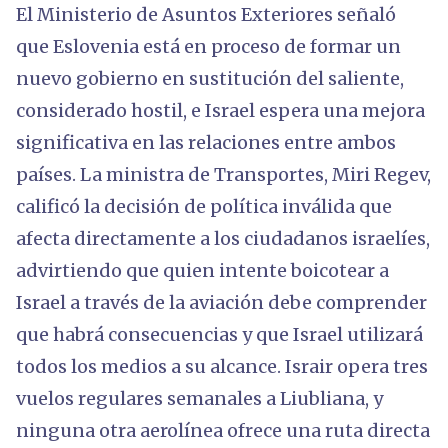
El Ministerio de Asuntos Exteriores señaló
que Eslovenia está en proceso de formar un
nuevo gobierno en sustitución del saliente,
considerado hostil, e Israel espera una mejora
significativa en las relaciones entre ambos
países. La ministra de Transportes, Miri Regev,
calificó la decisión de política inválida que
afecta directamente a los ciudadanos israelíes,
advirtiendo que quien intente boicotear a
Israel a través de la aviación debe comprender
que habrá consecuencias y que Israel utilizará
todos los medios a su alcance. Israir opera tres
vuelos regulares semanales a Liubliana, y
ninguna otra aerolínea ofrece una ruta directa