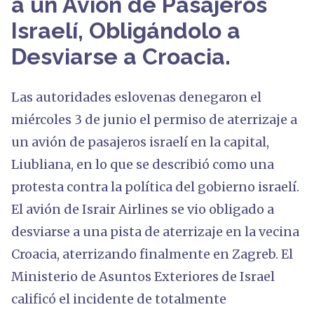
a un Avión de Pasajeros
Israelí, Obligándolo a
Desviarse a Croacia.
Las autoridades eslovenas denegaron el
miércoles 3 de junio el permiso de aterrizaje a
un avión de pasajeros israelí en la capital,
Liubliana, en lo que se describió como una
protesta contra la política del gobierno israelí.
El avión de Israir Airlines se vio obligado a
desviarse a una pista de aterrizaje en la vecina
Croacia, aterrizando finalmente en Zagreb. El
Ministerio de Asuntos Exteriores de Israel
calificó el incidente de totalmente