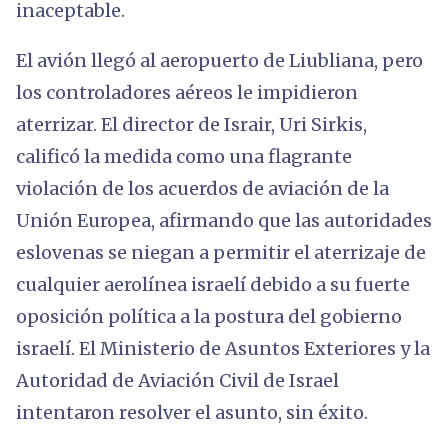
inaceptable.
El avión llegó al aeropuerto de Liubliana, pero
los controladores aéreos le impidieron
aterrizar. El director de Israir, Uri Sirkis,
calificó la medida como una flagrante
violación de los acuerdos de aviación de la
Unión Europea, afirmando que las autoridades
eslovenas se niegan a permitir el aterrizaje de
cualquier aerolínea israelí debido a su fuerte
oposición política a la postura del gobierno
israelí. El Ministerio de Asuntos Exteriores y la
Autoridad de Aviación Civil de Israel
intentaron resolver el asunto, sin éxito.