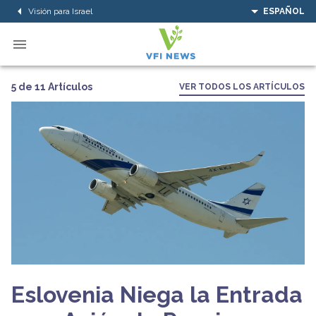
Visión para Israel
ESPAÑOL
5 de 11 Artículos
VER TODOS LOS ARTÍCULOS
Eslovenia Niega la Entrada