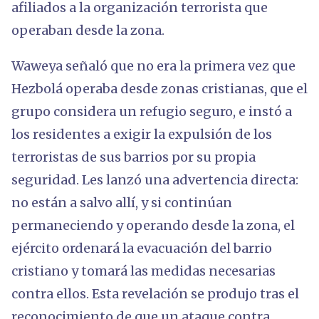
afiliados a la organización terrorista que
operaban desde la zona.
Waweya señaló que no era la primera vez que
Hezbolá operaba desde zonas cristianas, que el
grupo considera un refugio seguro, e instó a
los residentes a exigir la expulsión de los
terroristas de sus barrios por su propia
seguridad. Les lanzó una advertencia directa:
no están a salvo allí, y si continúan
permaneciendo y operando desde la zona, el
ejército ordenará la evacuación del barrio
cristiano y tomará las medidas necesarias
contra ellos. Esta revelación se produjo tras el
reconocimiento de que un ataque contra