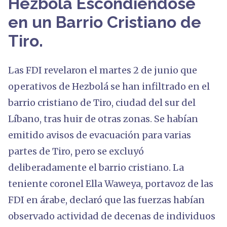
Hezbolá Escondiéndose
en un Barrio Cristiano de
Tiro.
Las FDI revelaron el martes 2 de junio que
operativos de Hezbolá se han infiltrado en el
barrio cristiano de Tiro, ciudad del sur del
Líbano, tras huir de otras zonas. Se habían
emitido avisos de evacuación para varias
partes de Tiro, pero se excluyó
deliberadamente el barrio cristiano. La
teniente coronel Ella Waweya, portavoz de las
FDI en árabe, declaró que las fuerzas habían
observado actividad de decenas de individuos