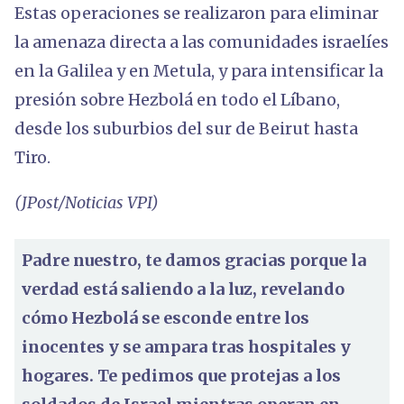
Estas operaciones se realizaron para eliminar
la amenaza directa a las comunidades israelíes
en la Galilea y en Metula, y para intensificar la
presión sobre Hezbolá en todo el Líbano,
desde los suburbios del sur de Beirut hasta
Tiro.
(JPost/Noticias VPI)
Padre nuestro, te damos gracias porque la
verdad está saliendo a la luz, revelando
cómo Hezbolá se esconde entre los
inocentes y se ampara tras hospitales y
hogares. Te pedimos que protejas a los