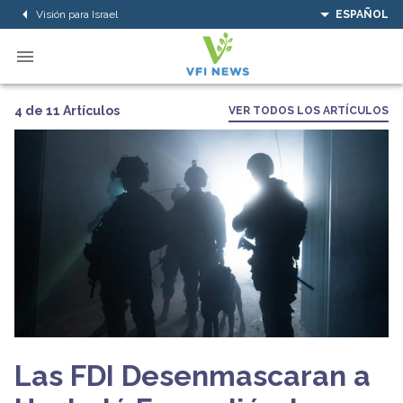
Visión para Israel
ESPAÑOL
4 de 11 Artículos
VER TODOS LOS ARTÍCULOS
Las FDI Desenmascaran a