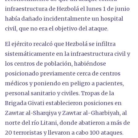
infraestructura de Hezbolá el lunes 1 de junio
había dañado incidentalmente un hospital
civil, que no era el objetivo del ataque.
El ejército recalcó que Hezbolá se infiltra
sistemáticamente en la infraestructura civil y
los centros de población, habiéndose
posicionado previamente cerca de centros
médicos y poniendo en peligro a pacientes,
personal sanitario y civiles. Tropas de la
Brigada Givati establecieron posiciones en
Zawtar al-Sharqiya y Zawtar al-Gharbiyah, al
norte del río Litani, donde abatieron a más de
20 terroristas y llevaron a cabo 100 ataques.