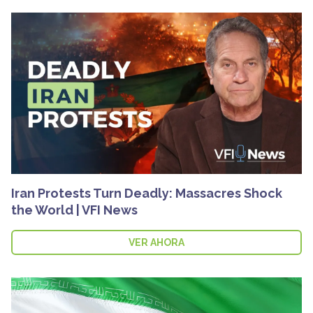
Iran Protests Turn Deadly: Massacres Shock
the World | VFI News
VER AHORA