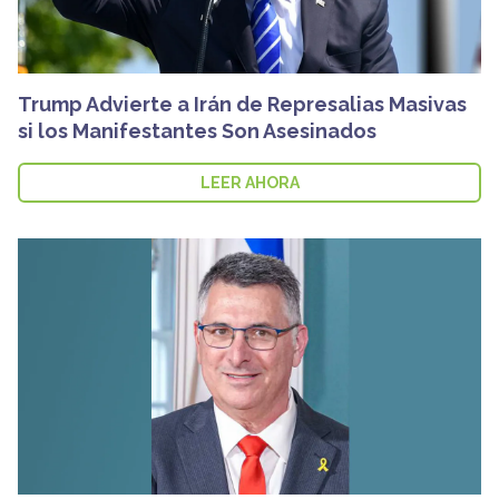
Trump Advierte a Irán de Represalias Masivas
si los Manifestantes Son Asesinados
LEER AHORA