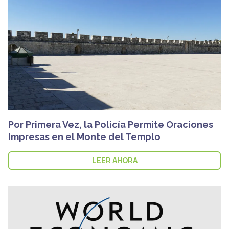
Por Primera Vez, la Policía Permite Oraciones
Impresas en el Monte del Templo
LEER AHORA