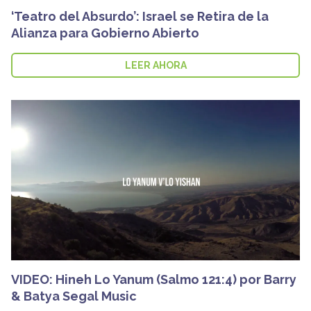
‘Teatro del Absurdo’: Israel se Retira de la
Alianza para Gobierno Abierto
LEER AHORA
VIDEO: Hineh Lo Yanum (Salmo 121:4) por Barry
& Batya Segal Music