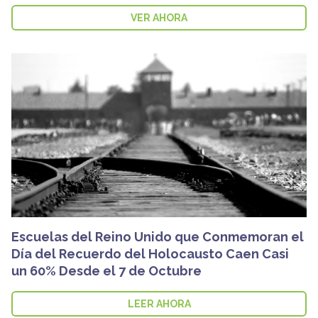
VER AHORA
Escuelas del Reino Unido que Conmemoran el
Día del Recuerdo del Holocausto Caen Casi
un 60% Desde el 7 de Octubre
LEER AHORA