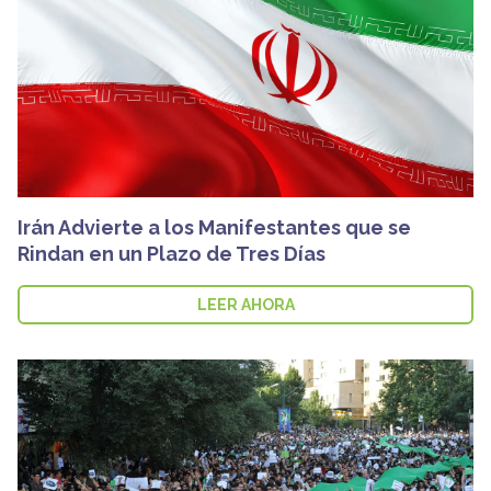
Irán Advierte a los Manifestantes que se
Rindan en un Plazo de Tres Días
LEER AHORA