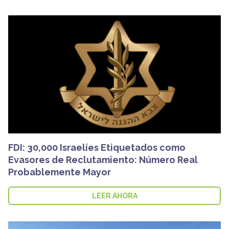
FDI: 30,000 Israelíes Etiquetados como
Evasores de Reclutamiento: Número Real
Probablemente Mayor
LEER AHORA