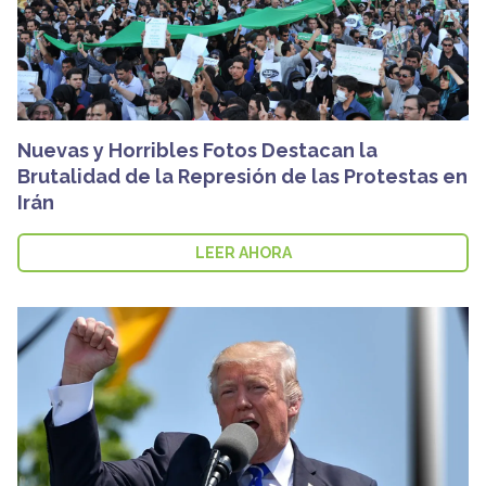
Nuevas y Horribles Fotos Destacan la
Brutalidad de la Represión de las Protestas en
Irán
LEER AHORA