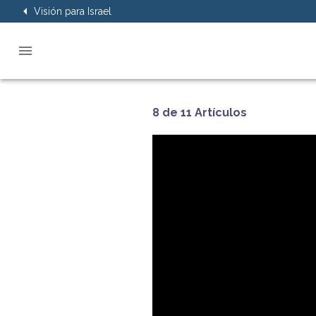
Visión para Israel
8 de 11 Artículos