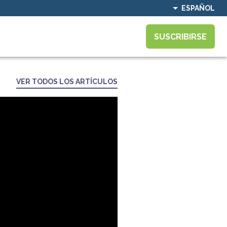
ESPAÑOL
SUSCRIBIRSE
VER TODOS LOS ARTÍCULOS