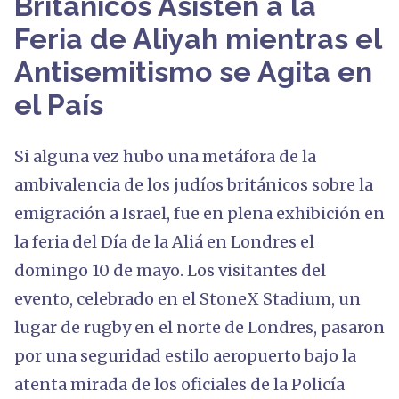
Británicos Asisten a la
Feria de Aliyah mientras el
Antisemitismo se Agita en
el País
Si alguna vez hubo una metáfora de la
ambivalencia de los judíos británicos sobre la
emigración a Israel, fue en plena exhibición en
la feria del Día de la Aliá en Londres el
domingo 10 de mayo. Los visitantes del
evento, celebrado en el StoneX Stadium, un
lugar de rugby en el norte de Londres, pasaron
por una seguridad estilo aeropuerto bajo la
atenta mirada de los oficiales de la Policía