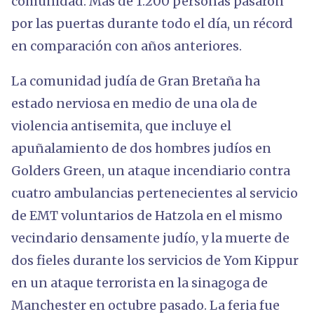
comunidad. Más de 1.200 personas pasaron
por las puertas durante todo el día, un récord
en comparación con años anteriores.
La comunidad judía de Gran Bretaña ha
estado nerviosa en medio de una ola de
violencia antisemita, que incluye el
apuñalamiento de dos hombres judíos en
Golders Green, un ataque incendiario contra
cuatro ambulancias pertenecientes al servicio
de EMT voluntarios de Hatzola en el mismo
vecindario densamente judío, y la muerte de
dos fieles durante los servicios de Yom Kippur
en un ataque terrorista en la sinagoga de
Manchester en octubre pasado. La feria fue