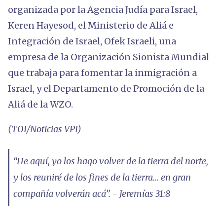
organizada por la Agencia Judía para Israel,
Keren Hayesod, el Ministerio de Aliá e
Integración de Israel, Ofek Israeli, una
empresa de la Organización Sionista Mundial
que trabaja para fomentar la inmigración a
Israel, y el Departamento de Promoción de la
Aliá de la WZO.
(TOI/Noticias VPI)
“He aquí, yo los hago volver de la tierra del norte,
y los reuniré de los fines de la tierra… en gran
compañía volverán acá”. - Jeremías 31:8