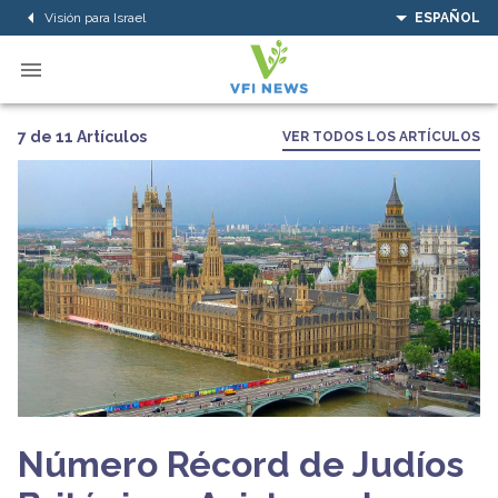
Visión para Israel
ESPAÑOL
7 de 11 Artículos
VER TODOS LOS ARTÍCULOS
Número Récord de Judíos