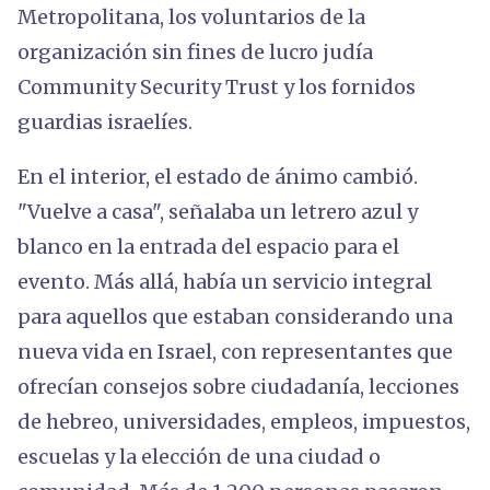
Metropolitana, los voluntarios de la
organización sin fines de lucro judía
Community Security Trust y los fornidos
guardias israelíes.
En el interior, el estado de ánimo cambió.
"Vuelve a casa", señalaba un letrero azul y
blanco en la entrada del espacio para el
evento. Más allá, había un servicio integral
para aquellos que estaban considerando una
nueva vida en Israel, con representantes que
ofrecían consejos sobre ciudadanía, lecciones
de hebreo, universidades, empleos, impuestos,
escuelas y la elección de una ciudad o