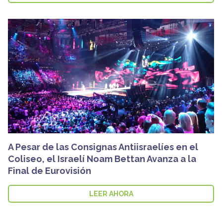
A Pesar de las Consignas Antiisraelíes en el
Coliseo, el Israelí Noam Bettan Avanza a la
Final de Eurovisión
LEER AHORA