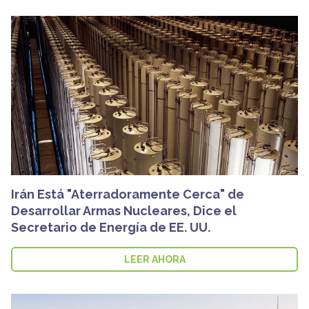
Irán Está "Aterradoramente Cerca" de
Desarrollar Armas Nucleares, Dice el
Secretario de Energía de EE. UU.
LEER AHORA