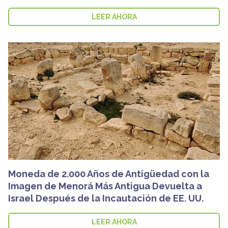
LEER AHORA
Moneda de 2.000 Años de Antigüedad con la
Imagen de Menorá Más Antigua Devuelta a
Israel Después de la Incautación de EE. UU.
LEER AHORA