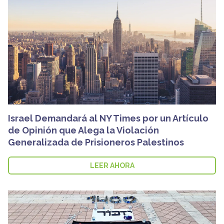
Israel Demandará al NY Times por un Artículo
de Opinión que Alega la Violación
Generalizada de Prisioneros Palestinos
LEER AHORA