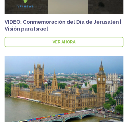
VIDEO: Conmemoración del Día de Jerusalén |
Visión para Israel
VER AHORA