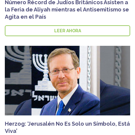
Número Récord de Judíos Británicos Asisten a
la Feria de Aliyah mientras el Antisemitismo se
Agita en el País
LEER AHORA
Herzog: ‘Jerusalén No Es Solo un Símbolo, Está
Viva’