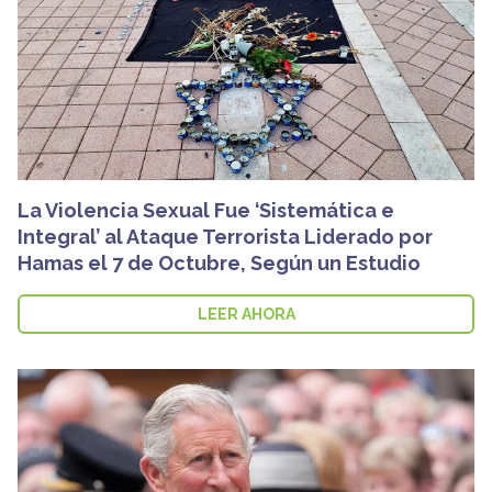
La Violencia Sexual Fue ‘Sistemática e
Integral’ al Ataque Terrorista Liderado por
Hamas el 7 de Octubre, Según un Estudio
LEER AHORA