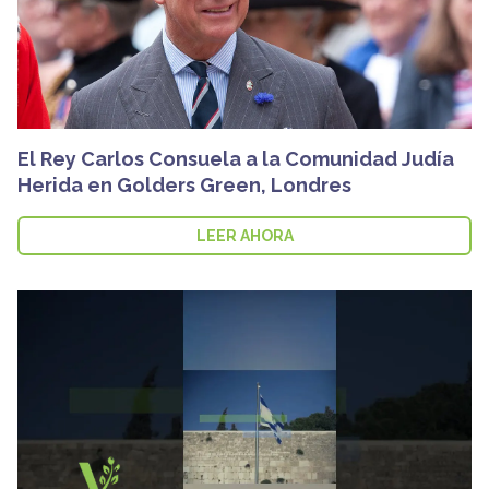
El Rey Carlos Consuela a la Comunidad Judía
Herida en Golders Green, Londres
LEER AHORA