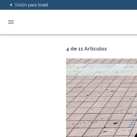
Visión para Israel
4 de 11 Artículos