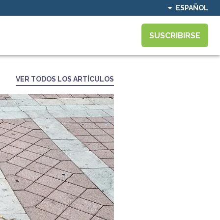
ESPAÑOL
SUSCRIBIRSE
VER TODOS LOS ARTÍCULOS