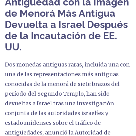
Antigüedad con la Imagen
de Menorá Más Antigua
Devuelta a Israel Después
de la Incautación de EE.
UU.
Dos monedas antiguas raras, incluida una con
una de las representaciones más antiguas
conocidas de la menorá de siete brazos del
período del Segundo Templo, han sido
devueltas a Israel tras una investigación
conjunta de las autoridades israelíes y
estadounidenses sobre el tráfico de
antigüedades, anunció la Autoridad de