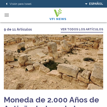
Visión para Israel
ESPAÑOL
9 de 11 Artículos
VER TODOS LOS ARTÍCULOS
Moneda de 2.000 Años de