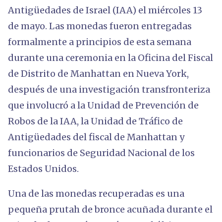
Antigüedades de Israel (IAA) el miércoles 13
de mayo. Las monedas fueron entregadas
formalmente a principios de esta semana
durante una ceremonia en la Oficina del Fiscal
de Distrito de Manhattan en Nueva York,
después de una investigación transfronteriza
que involucró a la Unidad de Prevención de
Robos de la IAA, la Unidad de Tráfico de
Antigüedades del fiscal de Manhattan y
funcionarios de Seguridad Nacional de los
Estados Unidos.
Una de las monedas recuperadas es una
pequeña prutah de bronce acuñada durante el