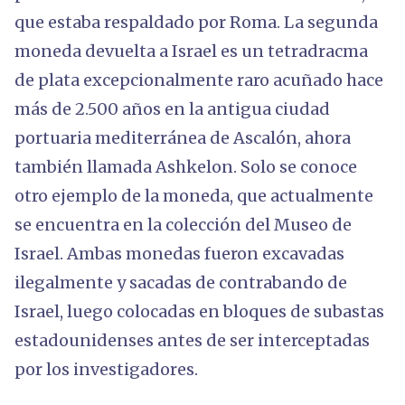
que estaba respaldado por Roma. La segunda
moneda devuelta a Israel es un tetradracma
de plata excepcionalmente raro acuñado hace
más de 2.500 años en la antigua ciudad
portuaria mediterránea de Ascalón, ahora
también llamada Ashkelon. Solo se conoce
otro ejemplo de la moneda, que actualmente
se encuentra en la colección del Museo de
Israel. Ambas monedas fueron excavadas
ilegalmente y sacadas de contrabando de
Israel, luego colocadas en bloques de subastas
estadounidenses antes de ser interceptadas
por los investigadores.