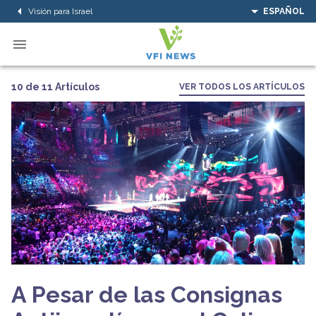
Visión para Israel
ESPAÑOL
10 de 11 Artículos
VER TODOS LOS ARTÍCULOS
A Pesar de las Consignas