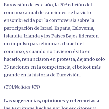
Eurovisión de este año, la 70ª edición del
concurso anual de canciones, se ha visto
ensombrecida por la controversia sobre la
participación de Israel. España, Eslovenia,
Islandia, Irlanda y los Países Bajos lideraron
un impulso para eliminar a Israel del
concurso, y cuando no tuvieron éxito en
hacerlo, renunciaron en protesta, dejando solo
35 naciones en la competencia, el boicot más
grande en la historia de Eurovisión.
(TOI/Noticias VPI)
Las sugerencias, opiniones y referencias a
las Escrituras hechas por los escritores y