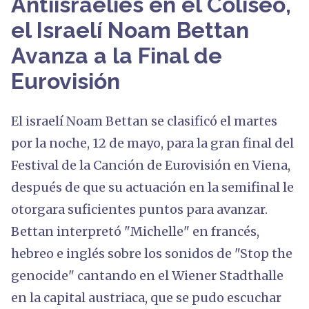
Antiisraelíes en el Coliseo,
el Israelí Noam Bettan
Avanza a la Final de
Eurovisión
El israelí Noam Bettan se clasificó el martes
por la noche, 12 de mayo, para la gran final del
Festival de la Canción de Eurovisión en Viena,
después de que su actuación en la semifinal le
otorgara suficientes puntos para avanzar.
Bettan interpretó "Michelle" en francés,
hebreo e inglés sobre los sonidos de "Stop the
genocide" cantando en el Wiener Stadthalle
en la capital austriaca, que se pudo escuchar