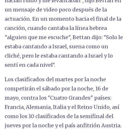
hacían ruido y me levantaban", dijo Bettan en
un mensaje de video poco después de la
actuación. En un momento hacia el final de la
canción, cuando cantaba la línea hebrea
"alguien que me escuche", Bettan dijo: "Solo le
estaba cantando a Israel, suena como un
cliché, pero le estaba cantando a Israel y lo
sentí en cada nivel".
Los clasificados del martes por la noche
competirán el sábado por la noche, 16 de
mayo, contra los "Cuatro Grandes" países:
Francia, Alemania, Italia y el Reino Unido, así
como los 10 clasificados de la semifinal del
jueves por la noche y el país anfitrión Austria.