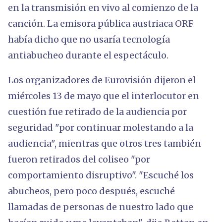
en la transmisión en vivo al comienzo de la
canción. La emisora pública austriaca ORF
había dicho que no usaría tecnología
antiabucheo durante el espectáculo.
Los organizadores de Eurovisión dijeron el
miércoles 13 de mayo que el interlocutor en
cuestión fue retirado de la audiencia por
seguridad "por continuar molestando a la
audiencia", mientras que otros tres también
fueron retirados del coliseo "por
comportamiento disruptivo". "Escuché los
abucheos, pero poco después, escuché
llamadas de personas de nuestro lado que