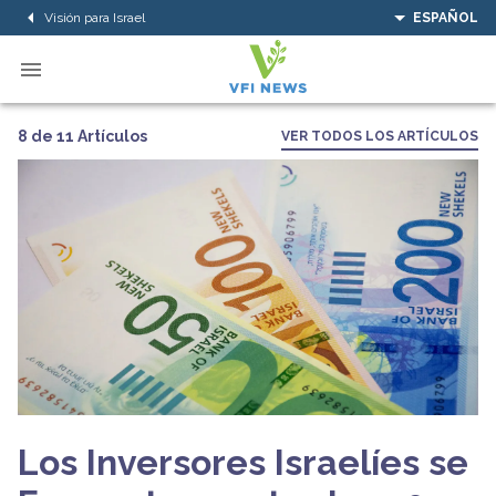
Visión para Israel
ESPAÑOL
8 de 11 Artículos
VER TODOS LOS ARTÍCULOS
Los Inversores Israelíes se