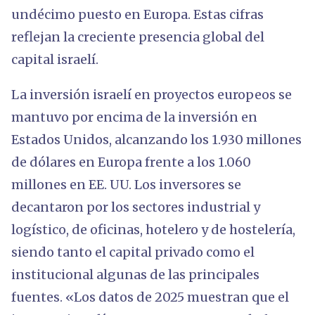
undécimo puesto en Europa. Estas cifras
reflejan la creciente presencia global del
capital israelí.
La inversión israelí en proyectos europeos se
mantuvo por encima de la inversión en
Estados Unidos, alcanzando los 1.930 millones
de dólares en Europa frente a los 1.060
millones en EE. UU. Los inversores se
decantaron por los sectores industrial y
logístico, de oficinas, hotelero y de hostelería,
siendo tanto el capital privado como el
institucional algunas de las principales
fuentes. «Los datos de 2025 muestran que el