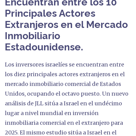
Encuentran entre los 10
Principales Actores
Extranjeros en el Mercado
Inmobiliario
Estadounidense.
Los inversores israelíes se encuentran entre
los diez principales actores extranjeros en el
mercado inmobiliario comercial de Estados
Unidos, ocupando el octavo puesto. Un nuevo
análisis de JLL sitúa a Israel en el undécimo
lugar a nivel mundial en inversión
inmobiliaria comercial en el extranjero para
2025. El mismo estudio sitúa a Israel en el