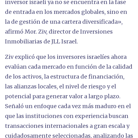
inversor israelí ya no se encuentra en la fase
de entrada en los mercados globales, sino en
la de gestión de una cartera diversificada»,
afirmó Mor. Ziv, director de Inversiones
Inmobiliarias de JLL Israel.
Ziv explicó que los inversores israelíes ahora
evalúan cada mercado en función de la calidad
de los activos, la estructura de financiación,
las alianzas locales, el nivel de riesgo y el
potencial para generar valor a largo plazo.
Señaló un enfoque cada vez más maduro en el
que las instituciones con experiencia buscan
transacciones internacionales a gran escala y
cuidadosamente seleccionadas, analizando las