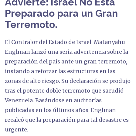
Advierte: Israel No Está
Preparado para un Gran
Terremoto.
El Contralor del Estado de Israel, Matanyahu
Englman lanzó una seria advertencia sobre la
preparación del país ante un gran terremoto,
instando a reforzar las estructuras en las
zonas de alto riesgo. Su declaración se produjo
tras el potente doble terremoto que sacudió
Venezuela. Basándose en auditorías
publicadas en los últimos años, Englman
recalcó que la preparación para tal desastre es
urgente.