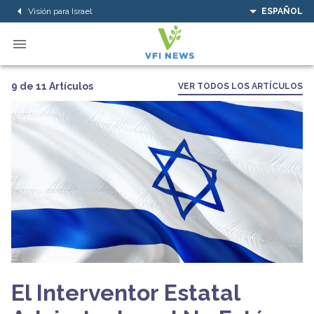
Visión para Israel
ESPAÑOL
9 de 11 Artículos
VER TODOS LOS ARTÍCULOS
El Interventor Estatal