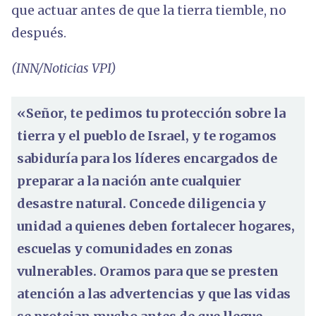
que actuar antes de que la tierra tiemble, no
después.
(INN/Noticias VPI)
«Señor, te pedimos tu protección sobre la
tierra y el pueblo de Israel, y te rogamos
sabiduría para los líderes encargados de
preparar a la nación ante cualquier
desastre natural. Concede diligencia y
unidad a quienes deben fortalecer hogares,
escuelas y comunidades en zonas
vulnerables. Oramos para que se presten
atención a las advertencias y que las vidas