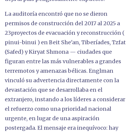
La auditoría encontró que no se dieron
permisos de construcción del 2017 al 2025 a
23proyectos de evacuación y reconstrucción (
pinui-binui ) en Beit She'an, Tiberíades, Tzfat
(Safed) y Kiryat Shmona — ciudades que
figuran entre las más vulnerables a grandes
terremotos y amenazas bélicas. Englman
vinculó su advertencia directamente con la
devastación que se desarrollaba en el
extranjero, instando a los líderes a considerar
el refuerzo como una prioridad nacional
urgente, en lugar de una aspiración
postergada. El mensaje era inequívoco: hay