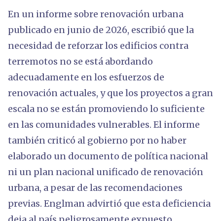
En un informe sobre renovación urbana
publicado en junio de 2026, escribió que la
necesidad de reforzar los edificios contra
terremotos no se está abordando
adecuadamente en los esfuerzos de
renovación actuales, y que los proyectos a gran
escala no se están promoviendo lo suficiente
en las comunidades vulnerables. El informe
también criticó al gobierno por no haber
elaborado un documento de política nacional
ni un plan nacional unificado de renovación
urbana, a pesar de las recomendaciones
previas. Englman advirtió que esta deficiencia
deja al país peligrosamente expuesto.