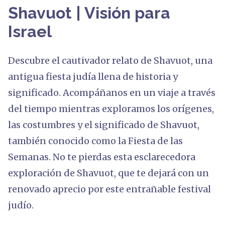
Shavuot | Visión para
Israe
Descubre el cautivador relato de Shavuot, una
antigua fiesta judía llena de historia y
significado. Acompáñanos en un viaje a través
del tiempo mientras exploramos los orígenes,
las costumbres y el significado de Shavuot,
también conocido como la Fiesta de las
Semanas. No te pierdas esta esclarecedora
exploración de Shavuot, que te dejará con un
renovado aprecio por este entrañable festival
judío.