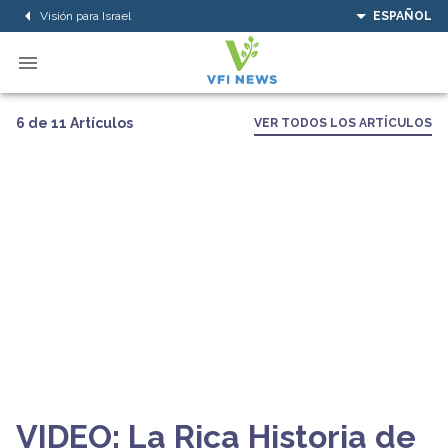
Visión para Israel
ESPAÑOL
6 de 11 Artículos
VER TODOS LOS ARTÍCULOS
VIDEO: La Rica Historia de