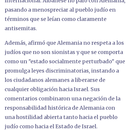
internacional. Albanese no paró con Alemania,
pasando a menospreciar al pueblo judío en
términos que se leían como claramente
antisemitas.
Además, afirmó que Alemania no respeta a los
judíos que no son sionistas y que se comporta
como un "estado socialmente perturbado" que
promulga leyes discriminatorias, instando a
los ciudadanos alemanes a liberarse de
cualquier obligación hacia Israel. Sus
comentarios combinaron una negación de la
responsabilidad histórica de Alemania con
una hostilidad abierta tanto hacia el pueblo
judío como hacia el Estado de Israel.