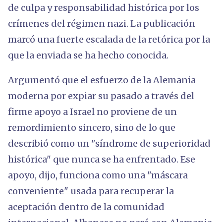
de culpa y responsabilidad histórica por los
crímenes del régimen nazi. La publicación
marcó una fuerte escalada de la retórica por la
que la enviada se ha hecho conocida.
Argumentó que el esfuerzo de la Alemania
moderna por expiar su pasado a través del
firme apoyo a Israel no proviene de un
remordimiento sincero, sino de lo que
describió como un "síndrome de superioridad
histórica" que nunca se ha enfrentado. Ese
apoyo, dijo, funciona como una "máscara
conveniente" usada para recuperar la
aceptación dentro de la comunidad