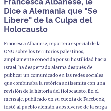
Francesca Albanese, le
Dice a Alemania que "Se
Libere" de la Culpa del
Holocausto
Francesca Albanese, reportera especial de la
ONU sobre los territorios palestinos,
ampliamente conocida por su hostilidad hacia
Israel, ha despertado alarma después de
publicar un comunicado en las redes sociales
que combinaba la retórica antisemita con una
revisión de la historia del Holocausto. En el
mensaje, publicado en su cuenta de Facebook,
instó al pueblo alemán a absolverse de la carga