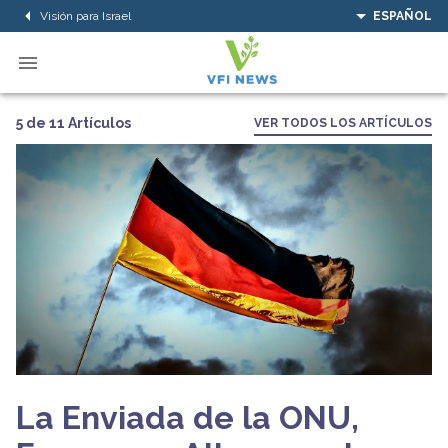
Visión para Israel
ESPAÑOL
5 de 11 Artículos
VER TODOS LOS ARTÍCULOS
La Enviada de la ONU,