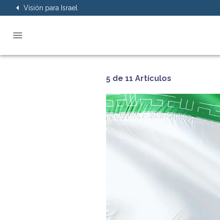
Visión para Israel
5 de 11 Artículos