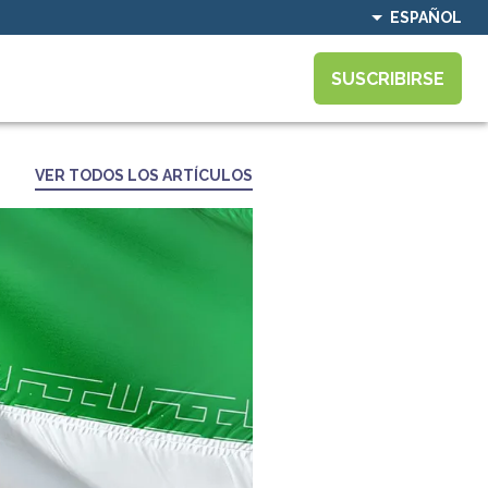
ESPAÑOL
SUSCRIBIRSE
VER TODOS LOS ARTÍCULOS