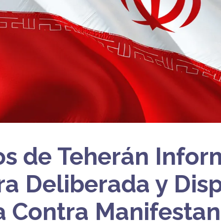
s de Teherán Infor
a Deliberada y Disp
 Contra Manifestan