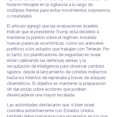
hicieron hincapié en la vigilancia a lo largo de
múltiples frentes para evitar movimientos sorpresivos
o colaterales.
El artículo agregó que las evaluaciones israelíes
indican que el presidente Trump está decidido a
mantener la presión sobre el régimen, incluidas
nuevas palancas económicas, como los aranceles
punitivos a los estados que trabajan con Teherán. Por
lo tanto, los planificadores de seguridad en Israel
están calibrando las defensas aéreas y la
recopilación de inteligencia para observar cambios
rápidos, desde el lanzamiento de cohetes indirectos
hasta los intentos de represalia a través de ataques
cibernéticos. El objetivo es mantener la preparación
sin dar pistas sobre acciones que podrían
desencadenar una mayor escalada.
Las autoridades destacaron que, si bien Israel
coordina estrechamente con Estados Unidos,
también debe prepararse para escenarios en los que