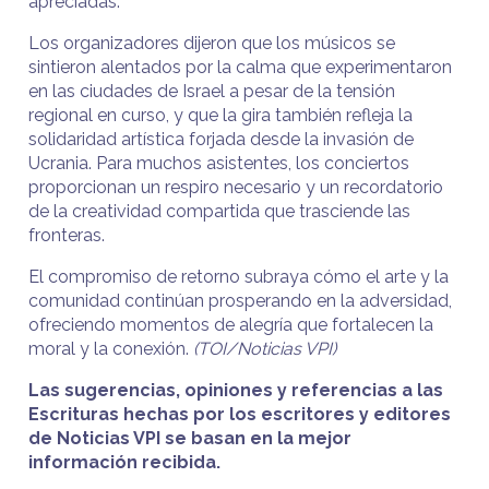
apreciadas.
Los organizadores dijeron que los músicos se
sintieron alentados por la calma que experimentaron
en las ciudades de Israel a pesar de la tensión
regional en curso, y que la gira también refleja la
solidaridad artística forjada desde la invasión de
Ucrania. Para muchos asistentes, los conciertos
proporcionan un respiro necesario y un recordatorio
de la creatividad compartida que trasciende las
fronteras.
El compromiso de retorno subraya cómo el arte y la
comunidad continúan prosperando en la adversidad,
ofreciendo momentos de alegría que fortalecen la
moral y la conexión.
(TOI/Noticias VPI)
Las sugerencias, opiniones y referencias a las
Escrituras hechas por los escritores y editores
de Noticias VPI se basan en la mejor
información recibida.