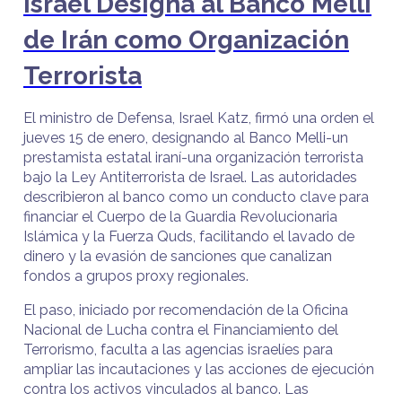
Israel Designa al Banco Melli
de Irán como Organización
Terrorista
El ministro de Defensa, Israel Katz, firmó una orden el
jueves 15 de enero, designando al Banco Melli-un
prestamista estatal iraní-una organización terrorista
bajo la Ley Antiterrorista de Israel. Las autoridades
describieron al banco como un conducto clave para
financiar el Cuerpo de la Guardia Revolucionaria
Islámica y la Fuerza Quds, facilitando el lavado de
dinero y la evasión de sanciones que canalizan
fondos a grupos proxy regionales.
El paso, iniciado por recomendación de la Oficina
Nacional de Lucha contra el Financiamiento del
Terrorismo, faculta a las agencias israelíes para
ampliar las incautaciones y las acciones de ejecución
contra los activos vinculados al banco. Las