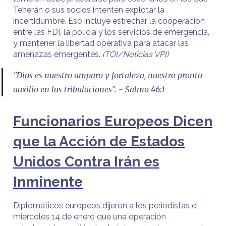
Teherán o sus socios intenten explotar la
incertidumbre. Eso incluye estrechar la cooperación
entre las FDI, la policía y los servicios de emergencia,
y mantener la libertad operativa para atacar las
amenazas emergentes.
(TOI/Noticias VPI)
"Dios es nuestro amparo y fortaleza, nuestro pronto
auxilio en las tribulaciones". - Salmo 46:1
Funcionarios Europeos Dicen
que la Acción de Estados
Unidos Contra Irán es
Inminente
Diplomáticos europeos dijeron a los periodistas el
miércoles 14 de enero que una operación