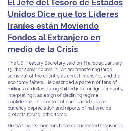
El Jefe del Tesoro de Estados
Unidos Dice que los Líderes
Iraníes están Moviendo
Fondos al Extranjero en
medio de la Crisis
The US Treasury Secretary said on Thursday, January
15, that senior figures in Iran are transferring large
sums out of the country as unrest intensifies and the
economy falters. He described a pattern of tens of
millions of dollars being shifted into foreign accounts,
interpreting it as a sign of declining regime
confidence. The comment came amid severe
currency depreciation and reports of nationwide
protests facing lethal force.
Human-rights monitors have documented thousands