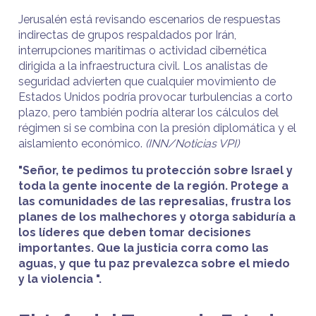
Jerusalén está revisando escenarios de respuestas
indirectas de grupos respaldados por Irán,
interrupciones marítimas o actividad cibernética
dirigida a la infraestructura civil. Los analistas de
seguridad advierten que cualquier movimiento de
Estados Unidos podría provocar turbulencias a corto
plazo, pero también podría alterar los cálculos del
régimen si se combina con la presión diplomática y el
aislamiento económico.
(INN/Noticias VPI)
"Señor, te pedimos tu protección sobre Israel y
toda la gente inocente de la región. Protege a
las comunidades de las represalias, frustra los
planes de los malhechores y otorga sabiduría a
los líderes que deben tomar decisiones
importantes. Que la justicia corra como las
aguas, y que tu paz prevalezca sobre el miedo
y la violencia ".