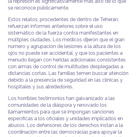
la represión es significativamente más alto de lo que
se reconoce públicamente.
Estos relatos, procedentes de dentro de Teherán,
refuerzan informes anteriores sobre el uso
sistemático de la fuerza contra manifestantes en
múltiples ciudades. Los médicos dijeron que el gran
número y agrupación de lesiones a la altura de los
ojos no puede ser accidental, y que los pacientes a
menudo llegan con heridas adicionales consistentes
con armas de control de multitudes desplegadas a
distancias cortas. Las familias temen buscar atención
debido a la presencia de seguridad en las clínicas y
hospitales y sus alrededores.
Los horribles testimonios han galvanizado a las
comunidades de la diáspora y renovado los
llamamientos para que se impongan sanciones
específicas a los oficiales y unidades implicados en
abusos. Los defensores de los derechos instan a la
coordinación entre las democracias para apoyar la