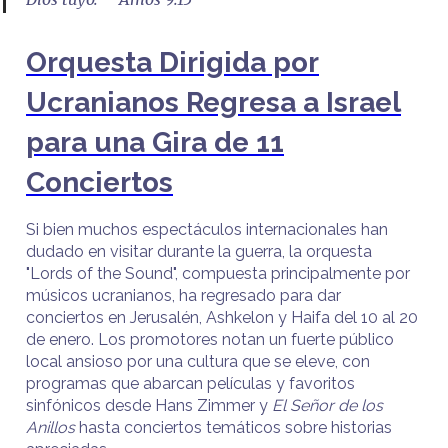
Orquesta Dirigida por
Ucranianos Regresa a Israel
para una Gira de 11
Conciertos
Si bien muchos espectáculos internacionales han
dudado en visitar durante la guerra, la orquesta
"Lords of the Sound", compuesta principalmente por
músicos ucranianos, ha regresado para dar
conciertos en Jerusalén, Ashkelon y Haifa del 10 al 20
de enero. Los promotores notan un fuerte público
local ansioso por una cultura que se eleve, con
programas que abarcan películas y favoritos
sinfónicos desde Hans Zimmer y
El Señor de los
Anillos
hasta conciertos temáticos sobre historias