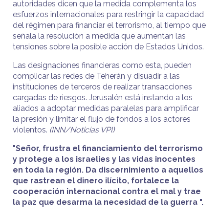
autoridades dicen que la medida complementa los
esfuerzos internacionales para restringir la capacidad
del régimen para financiar el terrorismo, al tiempo que
señala la resolución a medida que aumentan las
tensiones sobre la posible acción de Estados Unidos.
Las designaciones financieras como esta, pueden
complicar las redes de Teherán y disuadir a las
instituciones de terceros de realizar transacciones
cargadas de riesgos. Jerusalén está instando a los
aliados a adoptar medidas paralelas para amplificar
la presión y limitar el flujo de fondos a los actores
violentos.
(INN/Noticias VPI)
"Señor, frustra el financiamiento del terrorismo
y protege a los israelíes y las vidas inocentes
en toda la región. Da discernimiento a aquellos
que rastrean el dinero ilícito, fortalece la
cooperación internacional contra el mal y trae
la paz que desarma la necesidad de la guerra ".