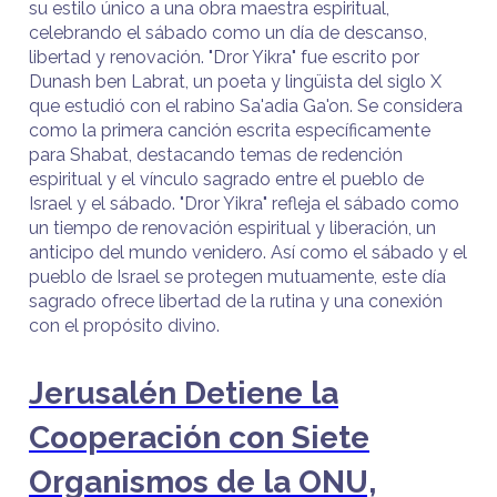
su estilo único a una obra maestra espiritual,
celebrando el sábado como un día de descanso,
libertad y renovación. "Dror Yikra" fue escrito por
Dunash ben Labrat, un poeta y lingüista del siglo X
que estudió con el rabino Sa'adia Ga'on. Se considera
como la primera canción escrita específicamente
para Shabat, destacando temas de redención
espiritual y el vínculo sagrado entre el pueblo de
Israel y el sábado. "Dror Yikra" refleja el sábado como
un tiempo de renovación espiritual y liberación, un
anticipo del mundo venidero. Así como el sábado y el
pueblo de Israel se protegen mutuamente, este día
sagrado ofrece libertad de la rutina y una conexión
con el propósito divino.
Jerusalén Detiene la
Cooperación con Siete
Organismos de la ONU,