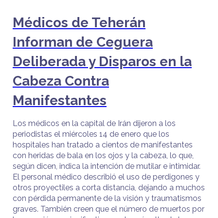
Médicos de Teherán
Informan de Ceguera
Deliberada y Disparos en la
Cabeza Contra
Manifestantes
Los médicos en la capital de Irán dijeron a los
periodistas el miércoles 14 de enero que los
hospitales han tratado a cientos de manifestantes
con heridas de bala en los ojos y la cabeza, lo que,
según dicen, indica la intención de mutilar e intimidar.
El personal médico describió el uso de perdigones y
otros proyectiles a corta distancia, dejando a muchos
con pérdida permanente de la visión y traumatismos
graves. También creen que el número de muertos por