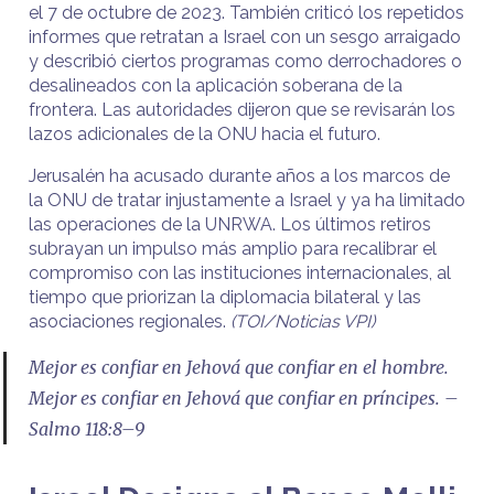
el 7 de octubre de 2023. También criticó los repetidos
informes que retratan a Israel con un sesgo arraigado
y describió ciertos programas como derrochadores o
desalineados con la aplicación soberana de la
frontera. Las autoridades dijeron que se revisarán los
lazos adicionales de la ONU hacia el futuro.
Jerusalén ha acusado durante años a los marcos de
la ONU de tratar injustamente a Israel y ya ha limitado
las operaciones de la UNRWA. Los últimos retiros
subrayan un impulso más amplio para recalibrar el
compromiso con las instituciones internacionales, al
tiempo que priorizan la diplomacia bilateral y las
asociaciones regionales.
(TOI/Noticias VPI)
Mejor es confiar en Jehová que confiar en el hombre.
Mejor es confiar en Jehová que confiar en príncipes. –
Salmo 118:8–9