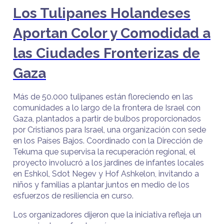
Los Tulipanes Holandeses
Aportan Color y Comodidad a
las Ciudades Fronterizas de
Gaza
Más de 50.000 tulipanes están floreciendo en las
comunidades a lo largo de la frontera de Israel con
Gaza, plantados a partir de bulbos proporcionados
por Cristianos para Israel, una organización con sede
en los Países Bajos. Coordinado con la Dirección de
Tekuma que supervisa la recuperación regional, el
proyecto involucró a los jardines de infantes locales
en Eshkol, Sdot Negev y Hof Ashkelon, invitando a
niños y familias a plantar juntos en medio de los
esfuerzos de resiliencia en curso.
Los organizadores dijeron que la iniciativa refleja un