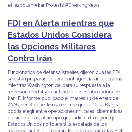
#Hezbollah #IranProtests #BreakingNews
FDI en Alerta mientras que
Estados Unidos Considera
las Opciones Militares
Contra Irán
Funcionarios de defensa israelíes dijeron que las FDI
se están preparando para contingencias inesperadas
mientras Washington delibera su respuesta a la
represión mortal y la actividad desestabilizadora de
Irán. El informe, publicado el martes 13 de enero de
2026, señaló que Jerusalén cree que la Casa Blanca
podría elegir entre operaciones militares, cibernéticas
o psicológicas, al tiempo que indica a la región que
Estados Unidos no tolerará la escalada de los
representantes de Teherán. En este contexto, las FDI