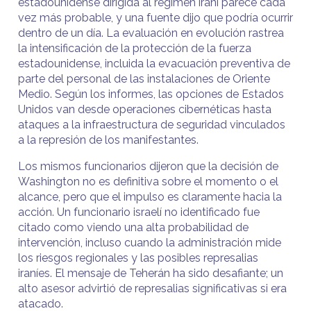
estadounidense dirigida al régimen iraní parece cada
vez más probable, y una fuente dijo que podría ocurrir
dentro de un día. La evaluación en evolución rastrea
la intensificación de la protección de la fuerza
estadounidense, incluida la evacuación preventiva de
parte del personal de las instalaciones de Oriente
Medio. Según los informes, las opciones de Estados
Unidos van desde operaciones cibernéticas hasta
ataques a la infraestructura de seguridad vinculados
a la represión de los manifestantes.
Los mismos funcionarios dijeron que la decisión de
Washington no es definitiva sobre el momento o el
alcance, pero que el impulso es claramente hacia la
acción. Un funcionario israelí no identificado fue
citado como viendo una alta probabilidad de
intervención, incluso cuando la administración mide
los riesgos regionales y las posibles represalias
iraníes. El mensaje de Teherán ha sido desafiante; un
alto asesor advirtió de represalias significativas si era
atacado.