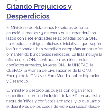
Citando Prejuicios y
Desperdicios
El Ministerio de Relaciones Exteriores de Israel
anunció el martes 13 de enero que suspenderá los
lazos con siete entidades relacionadas con la ONU.
La medida se dirige a oficinas e iniciativas que, según
los funcionarios, han permitido campañas antiisraelíes
o mantenido burocracias ineficaces. La lista incluye la
oficina de la ONU centrada en los niños en los
conflictos armados, Mujeres ONU, la UNCTAD, la
CESPAO, la Alianza de Civilizaciones de la ONU,
Energía de la ONU y el Foro Mundial sobre Migración
y Desarrollo.
El ministerio destacó las quejas con organismos
específicos, como la inclusión de las FDI en una lista
negra de "niños y conflictos armados" y lo que llamó
el desinterés de los casos de violencia sexual desde