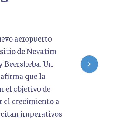
nuevo aeropuerto
 sitio de Nevatim
 y Beersheba. Un
afirma que la
n el objetivo de
r el crecimiento a
s citan imperativos