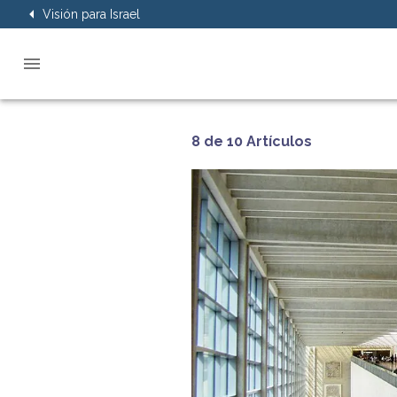
Visión para Israel
8 de 10 Artículos