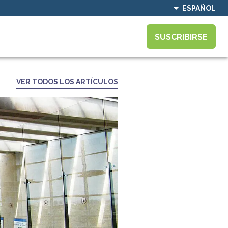
ESPAÑOL
SUSCRIBIRSE
VER TODOS LOS ARTÍCULOS