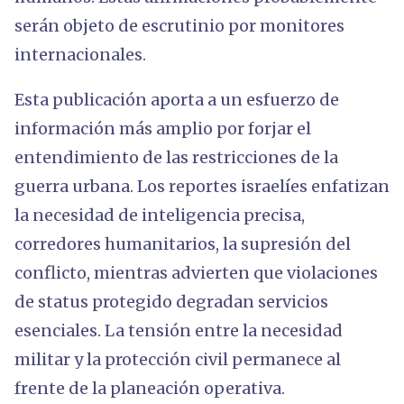
serán objeto de escrutinio por monitores
internacionales.
Esta publicación aporta a un esfuerzo de
información más amplio por forjar el
entendimiento de las restricciones de la
guerra urbana. Los reportes israelíes enfatizan
la necesidad de inteligencia precisa,
corredores humanitarios, la supresión del
conflicto, mientras advierten que violaciones
de status protegido degradan servicios
esenciales. La tensión entre la necesidad
militar y la protección civil permanece al
frente de la planeación operativa.