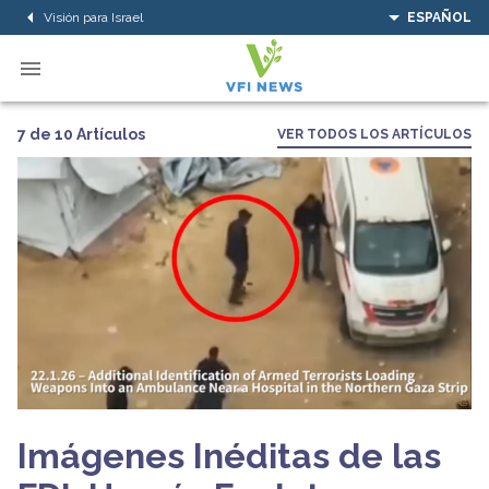
Visión para Israel
ESPAÑOL
7 de 10 Artículos
VER TODOS LOS ARTÍCULOS
Imágenes Inéditas de las