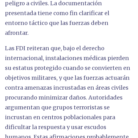
peligro a civiles. La documentación
presentada tiene como fin clarificar el
entorno táctico que las fuerzas deben
afrontar.
Las FDI reiteran que, bajo el derecho
internacional, instalaciones médicas pierden
su estatus protegido cuando se convierten en
objetivos militares, y que las fuerzas actuarán
contra amenazas incrustadas en áreas civiles
procurando minimizar daños. Autoridades
argumentan que grupos terroristas se
incrustan en centros poblacionales para
dificultar la respuesta y usar escudos
humanos. Estas afirmaciones probablemente