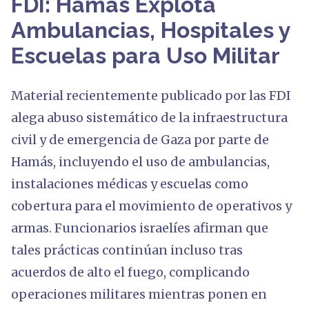
FDI: Hamás Explota
Ambulancias, Hospitales y
Escuelas para Uso Militar
Material recientemente publicado por las FDI
alega abuso sistemático de la infraestructura
civil y de emergencia de Gaza por parte de
Hamás, incluyendo el uso de ambulancias,
instalaciones médicas y escuelas como
cobertura para el movimiento de operativos y
armas. Funcionarios israelíes afirman que
tales prácticas continúan incluso tras
acuerdos de alto el fuego, complicando
operaciones militares mientras ponen en