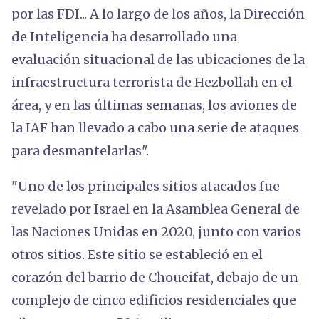
por las FDI... A lo largo de los años, la Dirección
de Inteligencia ha desarrollado una
evaluación situacional de las ubicaciones de la
infraestructura terrorista de Hezbollah en el
área, y en las últimas semanas, los aviones de
la IAF han llevado a cabo una serie de ataques
para desmantelarlas".
"Uno de los principales sitios atacados fue
revelado por Israel en la Asamblea General de
las Naciones Unidas en 2020, junto con varios
otros sitios. Este sitio se estableció en el
corazón del barrio de Choueifat, debajo de un
complejo de cinco edificios residenciales que