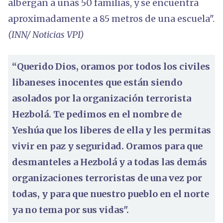
albergan a unas 50 familias, y se encuentra
aproximadamente a 85 metros de una escuela".
(INN/ Noticias VPI)
“Querido Dios, oramos por todos los civiles
libaneses inocentes que están siendo
asolados por la organización terrorista
Hezbolá. Te pedimos en el nombre de
Yeshúa que los liberes de ella y les permitas
vivir en paz y seguridad. Oramos para que
desmanteles a Hezbolá y a todas las demás
organizaciones terroristas de una vez por
todas, y para que nuestro pueblo en el norte
ya no tema por sus vidas".