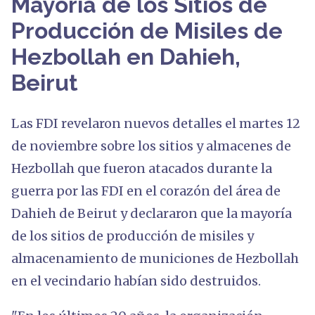
Mayoría de los Sitios de
Producción de Misiles de
Hezbollah en Dahieh,
Beirut
Las FDI revelaron nuevos detalles el martes 12
de noviembre sobre los sitios y almacenes de
Hezbollah que fueron atacados durante la
guerra por las FDI en el corazón del área de
Dahieh de Beirut y declararon que la mayoría
de los sitios de producción de misiles y
almacenamiento de municiones de Hezbollah
en el vecindario habían sido destruidos.