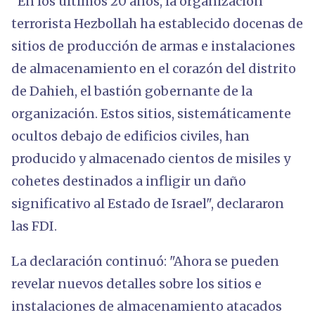
"En los últimos 20 años, la organización
terrorista Hezbollah ha establecido docenas de
sitios de producción de armas e instalaciones
de almacenamiento en el corazón del distrito
de Dahieh, el bastión gobernante de la
organización. Estos sitios, sistemáticamente
ocultos debajo de edificios civiles, han
producido y almacenado cientos de misiles y
cohetes destinados a infligir un daño
significativo al Estado de Israel", declararon
las FDI.
La declaración continuó: "Ahora se pueden
revelar nuevos detalles sobre los sitios e
instalaciones de almacenamiento atacados