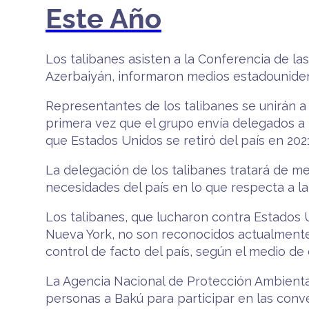
Este Año
Los talibanes asisten a la Conferencia de 
Azerbaiyán, informaron medios estadounide
Representantes de los talibanes se unirán a
primera vez que el grupo envía delegados a
que Estados Unidos se retiró del país en 202
La delegación de los talibanes tratará de me
necesidades del país en lo que respecta a la 
Los talibanes, que lucharon contra Estados 
Nueva York, no son reconocidos actualmente
control de facto del país, según el medio d
La Agencia Nacional de Protección Ambiental
personas a Bakú para participar en las conv