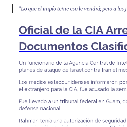
"Lo que el impío teme eso le vendrá; pero a los 
Oficial de la CIA Ar
Documentos Clasific
Un funcionario de la Agencia Central de Intel
planes de ataque de Israel contra Irán el m
Los medios estadounidenses informaron por 
el extranjero para la CIA, fue acusado la s
Fue llevado a un tribunal federal en Guam, 
defensa nacional.
Rahman tenía una autorización de seguridad 