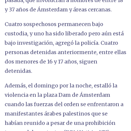
pasada, que involucran a hombres de entre 18
y 37 años de Ámsterdam y áreas cercanas.
Cuatro sospechosos permanecen bajo
custodia, y uno ha sido liberado pero aún está
bajo investigación, agregó la policía. Cuatro
personas detenidas anteriormente, entre ellas
dos menores de 16 y 17 años, siguen
detenidas.
Además, el domingo por la noche, estalló la
violencia en la plaza Dam de Ámsterdam
cuando las fuerzas del orden se enfrentaron a
manifestantes árabes palestinos que se
habían reunido a pesar de una prohibición