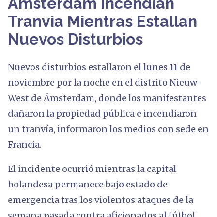
Ámsterdam Incendian
Tranvia Mientras Estallan
Nuevos Disturbios
Nuevos disturbios estallaron el lunes 11 de
noviembre por la noche en el distrito Nieuw-
West de Ámsterdam, donde los manifestantes
dañaron la propiedad pública e incendiaron
un tranvía, informaron los medios con sede en
Francia.
El incidente ocurrió mientras la capital
holandesa permanece bajo estado de
emergencia tras los violentos ataques de la
semana pasada contra aficionados al fútbol