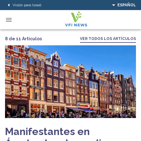
Visión para Israel
ESPAÑOL
8 de 11 Artículos
VER TODOS LOS ARTÍCULOS
Manifestantes en