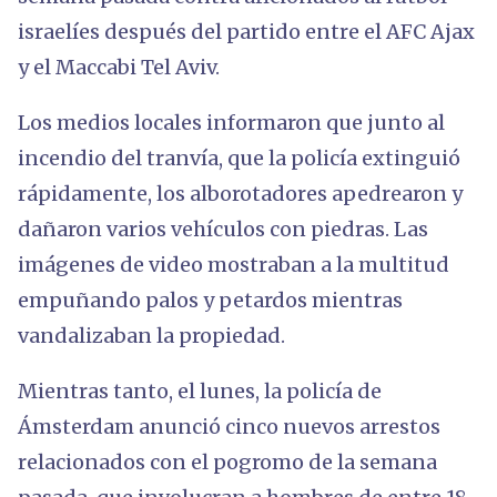
israelíes después del partido entre el AFC Ajax
y el Maccabi Tel Aviv.
Los medios locales informaron que junto al
incendio del tranvía, que la policía extinguió
rápidamente, los alborotadores apedrearon y
dañaron varios vehículos con piedras. Las
imágenes de video mostraban a la multitud
empuñando palos y petardos mientras
vandalizaban la propiedad.
Mientras tanto, el lunes, la policía de
Ámsterdam anunció cinco nuevos arrestos
relacionados con el pogromo de la semana