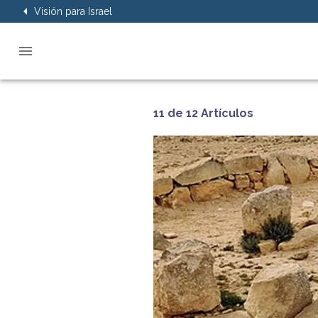
Visión para Israel
11 de 12 Artículos