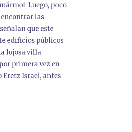
 mármol. Luego, poco
 encontrar las
 señalan que este
e edificios públicos
a lujosa villa
 por primera vez en
 Eretz Israel, antes