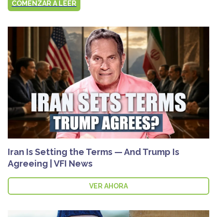
COMENZAR A LEER
Iran Is Setting the Terms — And Trump Is
Agreeing | VFI News
VER AHORA