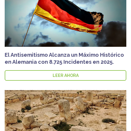
El Antisemitismo Alcanza un Máximo Histórico
en Alemania con 8.725 Incidentes en 2025.
LEER AHORA