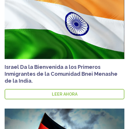
Israel Da la Bienvenida a los Primeros
Inmigrantes de la Comunidad Bnei Menashe
de la India.
LEER AHORA