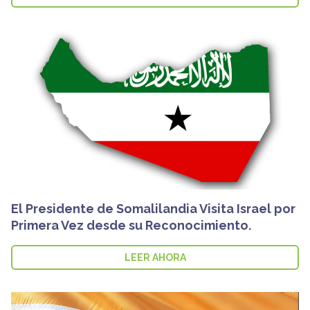
El Presidente de Somalilandia Visita Israel por
Primera Vez desde su Reconocimiento.
LEER AHORA