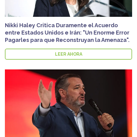
Nikki Haley Critica Duramente el Acuerdo
entre Estados Unidos e Irán: "Un Enorme Error
Pagarles para que Reconstruyan la Amenaza".
LEER AHORA