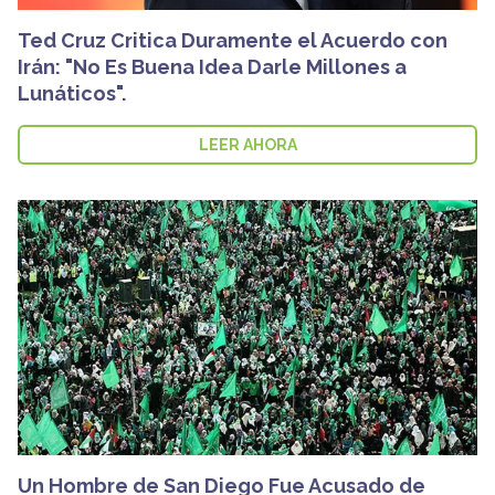
Ted Cruz Critica Duramente el Acuerdo con
Irán: "No Es Buena Idea Darle Millones a
Lunáticos".
LEER AHORA
Un Hombre de San Diego Fue Acusado de