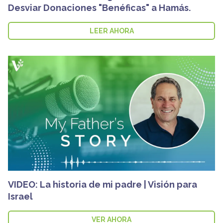
Desviar Donaciones "Benéficas" a Hamás.
LEER AHORA
VIDEO: La historia de mi padre | Visión para
Israel
VER AHORA