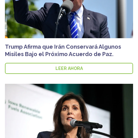
Trump Afirma que Irán Conservará Algunos
Misiles Bajo el Próximo Acuerdo de Paz.
LEER AHORA