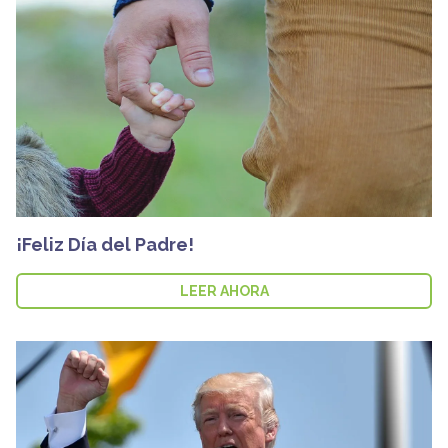
¡Feliz Día del Padre!
LEER AHORA