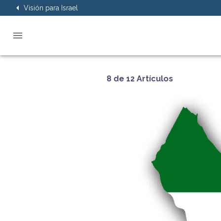
Visión para Israel
8 de 12 Artículos