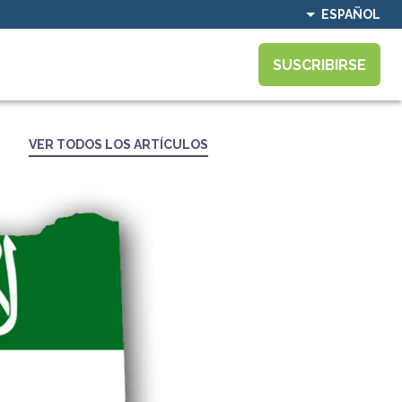
ESPAÑOL
SUSCRIBIRSE
VER TODOS LOS ARTÍCULOS