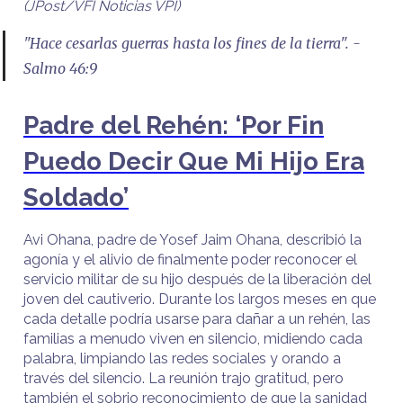
(JPost/VFI Noticias VPI)
"Hace cesarlas guerras hasta los fines de la tierra". -
Salmo 46:9
Padre del Rehén: ‘Por Fin
Puedo Decir Que Mi Hijo Era
Soldado’
Avi Ohana, padre de Yosef Jaim Ohana, describió la
agonía y el alivio de finalmente poder reconocer el
servicio militar de su hijo después de la liberación del
joven del cautiverio. Durante los largos meses en que
cada detalle podría usarse para dañar a un rehén, las
familias a menudo viven en silencio, midiendo cada
palabra, limpiando las redes sociales y orando a
través del silencio. La reunión trajo gratitud, pero
también el sobrio reconocimiento de que la sanidad