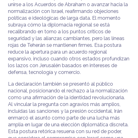
unirse a los Acuerdos de Abraham o avanzar hacia la
normalización con Israel, reafirmando objeciones
políticas e ideológicas de larga data. El momento
subraya cómo la diplomacia regional se está
recalibrando en torno a los puntos críticos de
seguridad y las alianzas cambiantes, pero las líneas
rojas de Teherán se mantienen firmes. Esa postura
reduce la apertura para un acuerdo regional
expansivo, incluso cuando otros estados profundizan
los lazos con Jerusalén basados en intereses de
defensa, tecnología y comercio.
La declaración también se presentó al público
nacional, posicionando el rechazo a la normalización
como una afirmación de la identidad revolucionaria.
Al vincular la pregunta con agravios más amplios,
incluidas las sanciones y la presión occidental, Irán
enmarcó el asunto como parte de una lucha más
amplia en lugar de una elección diplomática discreta.
Esta postura retórica resuena con su red de poder,