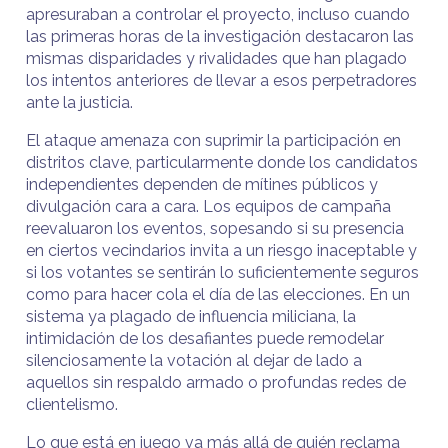
apresuraban a controlar el proyecto, incluso cuando
las primeras horas de la investigación destacaron las
mismas disparidades y rivalidades que han plagado
los intentos anteriores de llevar a esos perpetradores
ante la justicia.
El ataque amenaza con suprimir la participación en
distritos clave, particularmente donde los candidatos
independientes dependen de mítines públicos y
divulgación cara a cara. Los equipos de campaña
reevaluaron los eventos, sopesando si su presencia
en ciertos vecindarios invita a un riesgo inaceptable y
si los votantes se sentirán lo suficientemente seguros
como para hacer cola el día de las elecciones. En un
sistema ya plagado de influencia miliciana, la
intimidación de los desafiantes puede remodelar
silenciosamente la votación al dejar de lado a
aquellos sin respaldo armado o profundas redes de
clientelismo.
Lo que está en juego va más allá de quién reclama