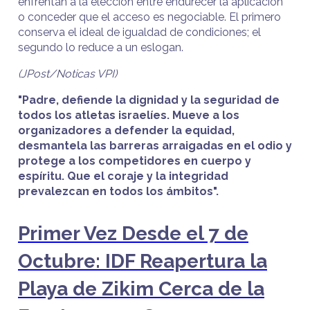
enfrentan a la elección entre endurecer la aplicación
o conceder que el acceso es negociable. El primero
conserva el ideal de igualdad de condiciones; el
segundo lo reduce a un eslogan.
(JPost/Noticas VPI)
"Padre, defiende la dignidad y la seguridad de
todos los atletas israelíes. Mueve a los
organizadores a defender la equidad,
desmantela las barreras arraigadas en el odio y
protege a los competidores en cuerpo y
espíritu. Que el coraje y la integridad
prevalezcan en todos los ámbitos".
Primer Vez Desde el 7 de
Octubre: IDF Reapertura la
Playa de Zikim Cerca de la