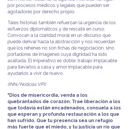
por procesos médicos y legales que pueden ser
agotadores por derecho propio.
Tales historias también refuerzan la urgencia de los
esfuerzos diplomáticos y de rescate en curso.
Convocan a la claridad moral en un discurso que
puede derivar hacia la abstracción y nos recuerdan
que los rehenes no son fichas de negociación, sino
portadores de imágenes cuya dignidad ha sido
asaltada. El imperativo es doble: trabajo implacable
para llevarlos a casa y amor implacable para
ayudarlos a vivir de nuevo.
(INN/Noticias VPI)
"Dios de misericordia, venda a los
quebrantados de corazón. Trae liberación a los
que todavía están encadenados, consuela a los
que esperan y profunda restauración a los que
han sufrido. Que tu presencia sea un refugio
más fuerte que el miedo, y tu justicia un río que