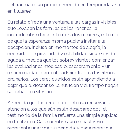
del trauma es un proceso medido en temporadas, no
en titulares.
Su relato ofrecía una ventana a las cargas invisibles
que llevaban las familias de los rehenes: la
incertidumbre diaria, el temor a los rumores, el temor
de que la esperanza misma pudiera invitar a la
decepción. Incluso en momentos de alegría, la
necesidad de privacidad y estabilidad sigue siendo
aguda a medida que los sobrevivientes comienzan
las evaluaciones médicas, el asesoramiento y un
retorno cuidadosamente administrado a los ritmos
ordinarios. Los seres queridos están aprendiendo a
dejar que el descanso, la nutrición y el tiempo hagan
su trabajo en silencio.
A medida que los grupos de defensa renuevan la
atención a los que aún están desaparecidos, el
testimonio de la familia refuerza una simple súplica:
no lo olviden. Cada nombre aún en cautiverio
representa una vida suspendida, y cada regreso a