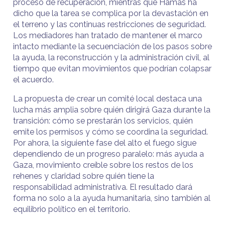
proceso de recuperación, mientras que Hamas ha
dicho que la tarea se complica por la devastación en
el terreno y las continuas restricciones de seguridad.
Los mediadores han tratado de mantener el marco
intacto mediante la secuenciación de los pasos sobre
la ayuda, la reconstrucción y la administración civil, al
tiempo que evitan movimientos que podrían colapsar
el acuerdo.
La propuesta de crear un comité local destaca una
lucha más amplia sobre quién dirigirá Gaza durante la
transición: cómo se prestarán los servicios, quién
emite los permisos y cómo se coordina la seguridad.
Por ahora, la siguiente fase del alto el fuego sigue
dependiendo de un progreso paralelo: más ayuda a
Gaza, movimiento creíble sobre los restos de los
rehenes y claridad sobre quién tiene la
responsabilidad administrativa. El resultado dará
forma no solo a la ayuda humanitaria, sino también al
equilibrio político en el territorio.