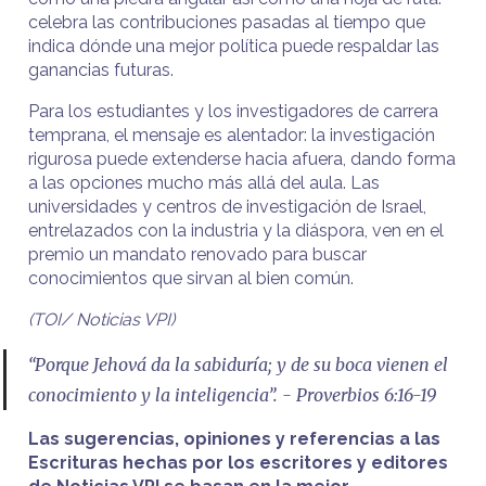
celebra las contribuciones pasadas al tiempo que
indica dónde una mejor política puede respaldar las
ganancias futuras.
Para los estudiantes y los investigadores de carrera
temprana, el mensaje es alentador: la investigación
rigurosa puede extenderse hacia afuera, dando forma
a las opciones mucho más allá del aula. Las
universidades y centros de investigación de Israel,
entrelazados con la industria y la diáspora, ven en el
premio un mandato renovado para buscar
conocimientos que sirvan al bien común.
(TOI/ Noticias VPI)
“Porque Jehová da la sabiduría; y de su boca vienen el
conocimiento y la inteligencia”. - Proverbios 6:16-19
Las sugerencias, opiniones y referencias a las
Escrituras hechas por los escritores y editores