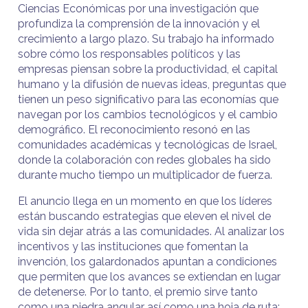
Ciencias Económicas por una investigación que
profundiza la comprensión de la innovación y el
crecimiento a largo plazo. Su trabajo ha informado
sobre cómo los responsables políticos y las
empresas piensan sobre la productividad, el capital
humano y la difusión de nuevas ideas, preguntas que
tienen un peso significativo para las economías que
navegan por los cambios tecnológicos y el cambio
demográfico. El reconocimiento resonó en las
comunidades académicas y tecnológicas de Israel,
donde la colaboración con redes globales ha sido
durante mucho tiempo un multiplicador de fuerza.
El anuncio llega en un momento en que los líderes
están buscando estrategias que eleven el nivel de
vida sin dejar atrás a las comunidades. Al analizar los
incentivos y las instituciones que fomentan la
invención, los galardonados apuntan a condiciones
que permiten que los avances se extiendan en lugar
de detenerse. Por lo tanto, el premio sirve tanto
como una piedra angular así como una hoja de ruta: