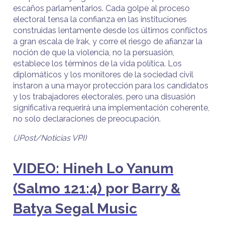
escaños parlamentarios. Cada golpe al proceso
electoral tensa la confianza en las instituciones
construidas lentamente desde los últimos conflictos
a gran escala de Irak, y corre el riesgo de afianzar la
noción de que la violencia, no la persuasión,
establece los términos de la vida política. Los
diplomáticos y los monitores de la sociedad civil
instaron a una mayor protección para los candidatos
y los trabajadores electorales, pero una disuasión
significativa requerirá una implementación coherente,
no solo declaraciones de preocupación.
(JPost/Noticias VPI)
VIDEO: Hineh Lo Yanum
(Salmo 121:4) por Barry &
Batya Segal Music