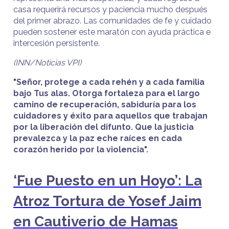
casa requerirá recursos y paciencia mucho después
del primer abrazo. Las comunidades de fe y cuidado
pueden sostener este maratón con ayuda práctica e
intercesión persistente.
(INN/Noticias VPI)
"Señor, protege a cada rehén y a cada familia
bajo Tus alas. Otorga fortaleza para el largo
camino de recuperación, sabiduría para los
cuidadores y éxito para aquellos que trabajan
por la liberación del difunto. Que la justicia
prevalezca y la paz eche raíces en cada
corazón herido por la violencia".
‘Fue Puesto en un Hoyo’: La
Atroz Tortura de Yosef Jaim
en Cautiverio de Hamas