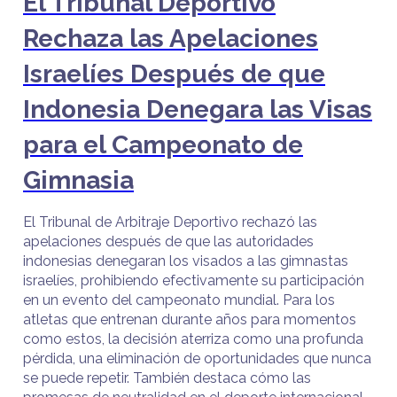
El Tribunal Deportivo
Rechaza las Apelaciones
Israelíes Después de que
Indonesia Denegara las Visas
para el Campeonato de
Gimnasia
El Tribunal de Arbitraje Deportivo rechazó las
apelaciones después de que las autoridades
indonesias denegaran los visados a las gimnastas
israelíes, prohibiendo efectivamente su participación
en un evento del campeonato mundial. Para los
atletas que entrenan durante años para momentos
como estos, la decisión aterriza como una profunda
pérdida, una eliminación de oportunidades que nunca
se puede repetir. También destaca cómo las