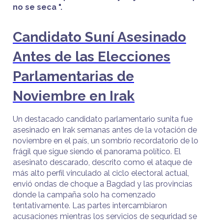
no se seca ".
Candidato Suní Asesinado
Antes de las Elecciones
Parlamentarias de
Noviembre en Irak
Un destacado candidato parlamentario sunita fue
asesinado en Irak semanas antes de la votación de
noviembre en el país, un sombrío recordatorio de lo
frágil que sigue siendo el panorama político. El
asesinato descarado, descrito como el ataque de
más alto perfil vinculado al ciclo electoral actual,
envió ondas de choque a Bagdad y las provincias
donde la campaña solo ha comenzado
tentativamente. Las partes intercambiaron
acusaciones mientras los servicios de seguridad se