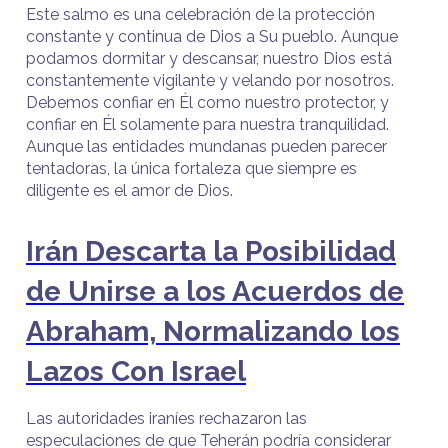
Este salmo es una celebración de la protección
constante y continua de Dios a Su pueblo. Aunque
podamos dormitar y descansar, nuestro Dios está
constantemente vigilante y velando por nosotros.
Debemos confiar en Él como nuestro protector, y
confiar en Él solamente para nuestra tranquilidad.
Aunque las entidades mundanas pueden parecer
tentadoras, la única fortaleza que siempre es
diligente es el amor de Dios.
Irán Descarta la Posibilidad
de Unirse a los Acuerdos de
Abraham, Normalizando los
Lazos Con Israel
Las autoridades iraníes rechazaron las
especulaciones de que Teherán podría considerar