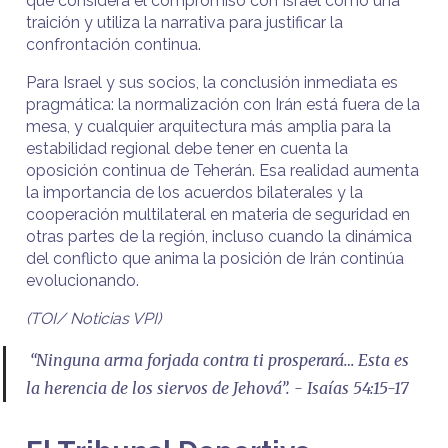
que considera el compromiso con Israel como una
traición y utiliza la narrativa para justificar la
confrontación continua.
Para Israel y sus socios, la conclusión inmediata es
pragmática: la normalización con Irán está fuera de la
mesa, y cualquier arquitectura más amplia para la
estabilidad regional debe tener en cuenta la
oposición continua de Teherán. Esa realidad aumenta
la importancia de los acuerdos bilaterales y la
cooperación multilateral en materia de seguridad en
otras partes de la región, incluso cuando la dinámica
del conflicto que anima la posición de Irán continúa
evolucionando.
(TOI/ Noticias VPI)
“Ninguna arma forjada contra ti prosperará… Esta es
la herencia de los siervos de Jehová”. - Isaías 54:15-17