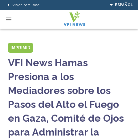
Visión para Israel
ESPAÑOL
IMPRIMIR
VFI News Hamas
Presiona a los
Mediadores sobre los
Pasos del Alto el Fuego
en Gaza, Comité de Ojos
para Administrar la