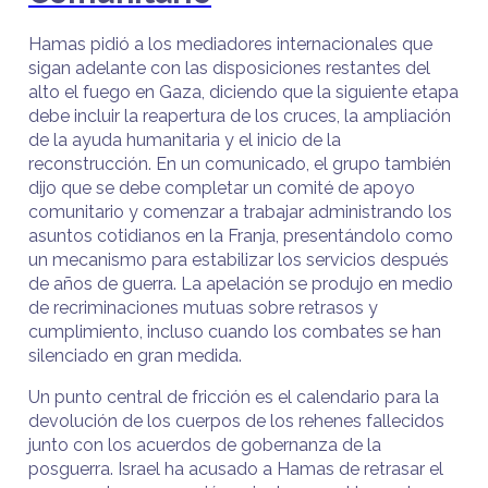
Hamas pidió a los mediadores internacionales que
sigan adelante con las disposiciones restantes del
alto el fuego en Gaza, diciendo que la siguiente etapa
debe incluir la reapertura de los cruces, la ampliación
de la ayuda humanitaria y el inicio de la
reconstrucción. En un comunicado, el grupo también
dijo que se debe completar un comité de apoyo
comunitario y comenzar a trabajar administrando los
asuntos cotidianos en la Franja, presentándolo como
un mecanismo para estabilizar los servicios después
de años de guerra. La apelación se produjo en medio
de recriminaciones mutuas sobre retrasos y
cumplimiento, incluso cuando los combates se han
silenciado en gran medida.
Un punto central de fricción es el calendario para la
devolución de los cuerpos de los rehenes fallecidos
junto con los acuerdos de gobernanza de la
posguerra. Israel ha acusado a Hamas de retrasar el