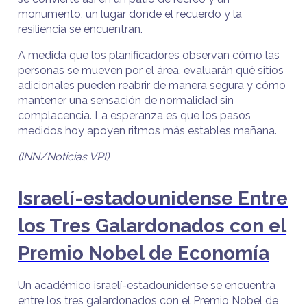
monumento, un lugar donde el recuerdo y la
resiliencia se encuentran.
A medida que los planificadores observan cómo las
personas se mueven por el área, evaluarán qué sitios
adicionales pueden reabrir de manera segura y cómo
mantener una sensación de normalidad sin
complacencia. La esperanza es que los pasos
medidos hoy apoyen ritmos más estables mañana.
(INN/Noticias VPI)
Israelí-estadounidense Entre
los Tres Galardonados con el
Premio Nobel de Economía
Un académico israelí-estadounidense se encuentra
entre los tres galardonados con el Premio Nobel de