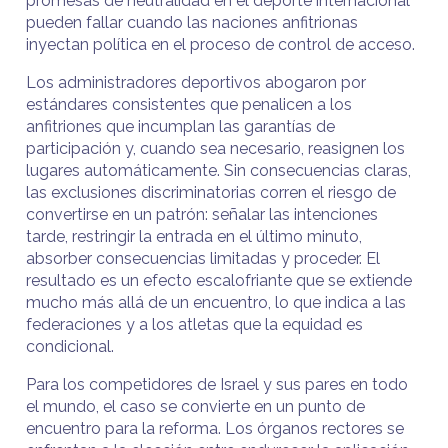
promesas de neutralidad en el deporte internacional
pueden fallar cuando las naciones anfitrionas
inyectan política en el proceso de control de acceso.
Los administradores deportivos abogaron por
estándares consistentes que penalicen a los
anfitriones que incumplan las garantías de
participación y, cuando sea necesario, reasignen los
lugares automáticamente. Sin consecuencias claras,
las exclusiones discriminatorias corren el riesgo de
convertirse en un patrón: señalar las intenciones
tarde, restringir la entrada en el último minuto,
absorber consecuencias limitadas y proceder. El
resultado es un efecto escalofriante que se extiende
mucho más allá de un encuentro, lo que indica a las
federaciones y a los atletas que la equidad es
condicional.
Para los competidores de Israel y sus pares en todo
el mundo, el caso se convierte en un punto de
encuentro para la reforma. Los órganos rectores se