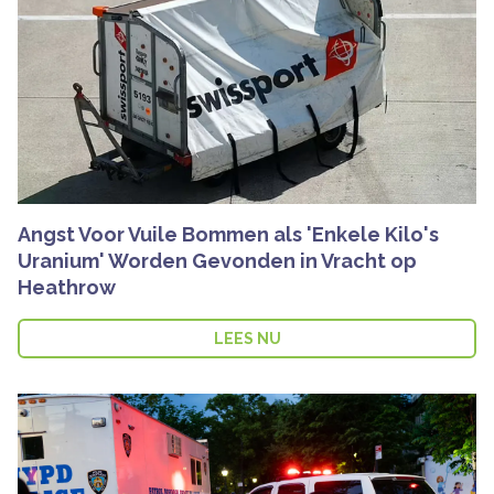
Angst Voor Vuile Bommen als 'Enkele Kilo's
Uranium' Worden Gevonden in Vracht op
Heathrow
LEES NU