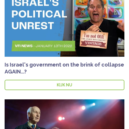
Is Israel's government on the brink of collapse
AGAIN...?
KIJK NU