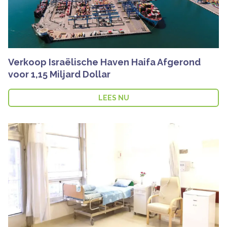
Verkoop Israëlische Haven Haifa Afgerond
voor 1,15 Miljard Dollar
LEES NU