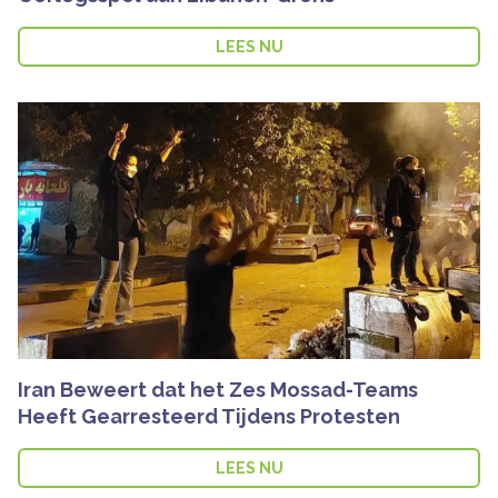
LEES NU
Iran Beweert dat het Zes Mossad-Teams
Heeft Gearresteerd Tijdens Protesten
LEES NU