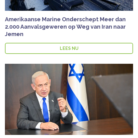
Amerikaanse Marine Onderschept Meer dan
2.000 Aanvalsgeweren op Weg van Iran naar
Jemen
LEES NU