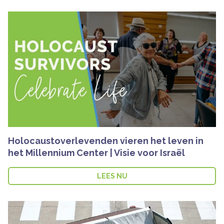
Holocaustoverlevenden vieren het leven in
het Millennium Center | Visie voor Israël
LEES NU