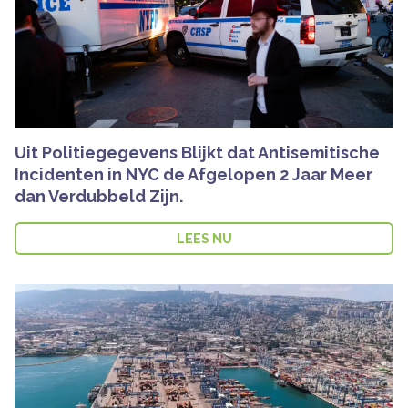
Uit Politiegegevens Blijkt dat Antisemitische
Incidenten in NYC de Afgelopen 2 Jaar Meer
dan Verdubbeld Zijn.
LEES NU