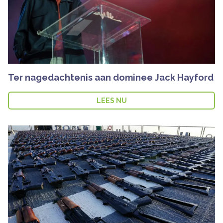
Ter nagedachtenis aan dominee Jack Hayford
LEES NU