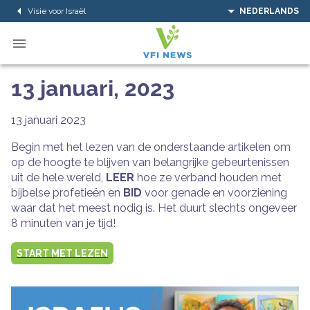
Visie voor Israël
NEDERLANDS
13 januari, 2023
13 januari 2023
Begin met het lezen van de onderstaande artikelen om
op de hoogte te blijven van belangrijke gebeurtenissen
uit de hele wereld,
LEER
hoe ze verband houden met
bijbelse profetieën en
BID
voor genade en voorziening
waar dat het meest nodig is. Het duurt slechts ongeveer
8 minuten van je tijd!
START MET LEZEN