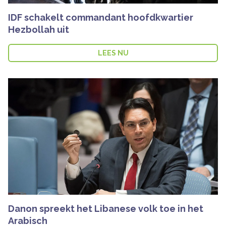
IDF schakelt commandant hoofdkwartier
Hezbollah uit
LEES NU
Danon spreekt het Libanese volk toe in het
Arabisch