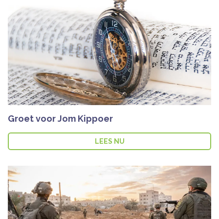
Groet voor Jom Kippoer
LEES NU