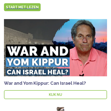
START MET LEZEN
War and Yom Kippur: Can Israel Heal?
KIJK NU