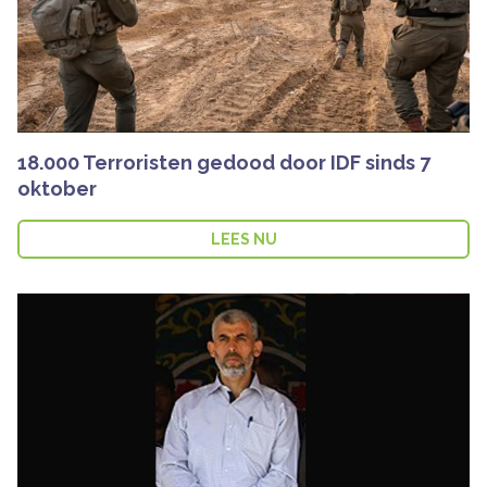
18.000 Terroristen gedood door IDF sinds 7
oktober
LEES NU