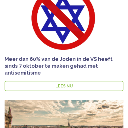
Meer dan 60% van de Joden in de VS heeft
sinds 7 oktober te maken gehad met
antisemitisme
LEES NU