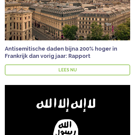
Antisemitische daden bijna 200% hoger in
Frankrijk dan vorig jaar: Rapport
LEES NU