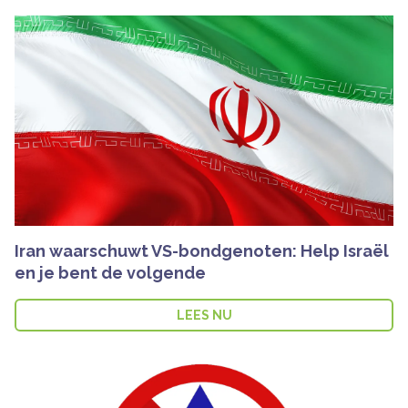
Iran waarschuwt VS-bondgenoten: Help Israël
en je bent de volgende
LEES NU