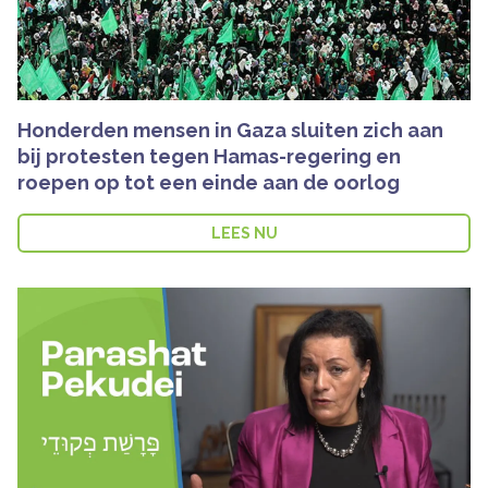
Honderden mensen in Gaza sluiten zich aan
bij protesten tegen Hamas-regering en
roepen op tot een einde aan de oorlog
LEES NU