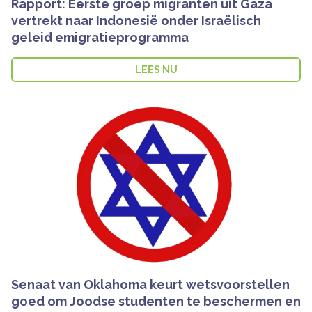
Rapport: Eerste groep migranten uit Gaza
vertrekt naar Indonesië onder Israëlisch
geleid emigratieprogramma
LEES NU
Senaat van Oklahoma keurt wetsvoorstellen
goed om Joodse studenten te beschermen en