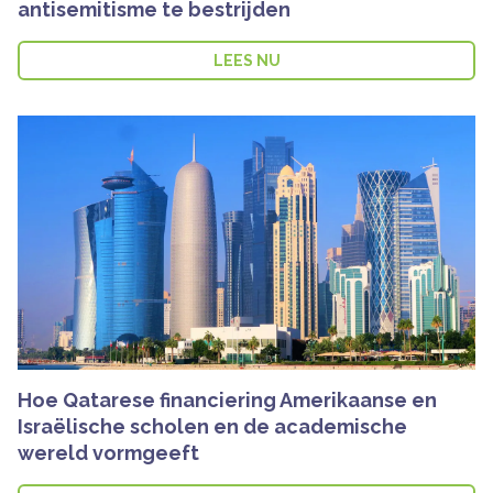
antisemitisme te bestrijden
LEES NU
Hoe Qatarese financiering Amerikaanse en
Israëlische scholen en de academische
wereld vormgeeft