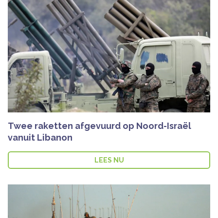
Twee raketten afgevuurd op Noord-Israël
vanuit Libanon
LEES NU