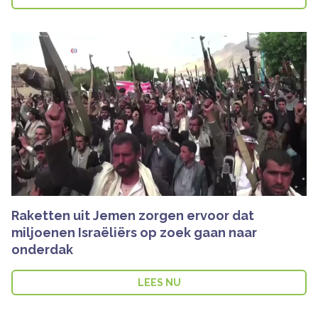
Raketten uit Jemen zorgen ervoor dat
miljoenen Israëliërs op zoek gaan naar
onderdak
LEES NU