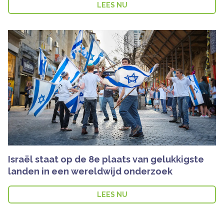
LEES NU
Israël staat op de 8e plaats van gelukkigste
landen in een wereldwijd onderzoek
LEES NU