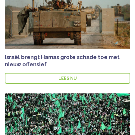
Israël brengt Hamas grote schade toe met
nieuw offensief
LEES NU