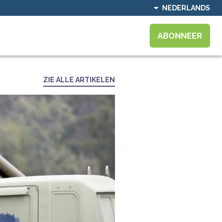
NEDERLANDS
ABONNEER
ZIE ALLE ARTIKELEN