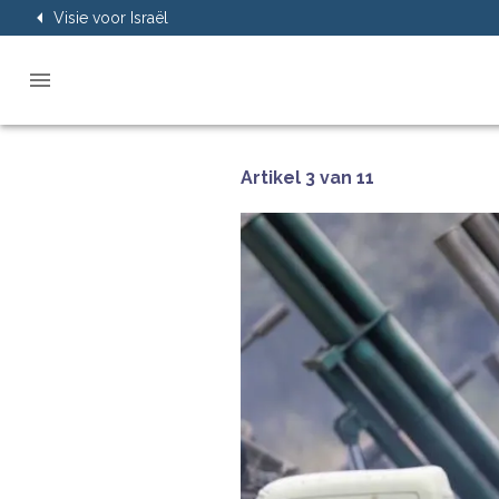
Visie voor Israël
Artikel 3 van 11