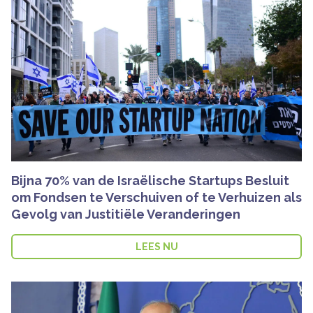
Bijna 70% van de Israëlische Startups Besluit
om Fondsen te Verschuiven of te Verhuizen als
Gevolg van Justitiële Veranderingen
LEES NU