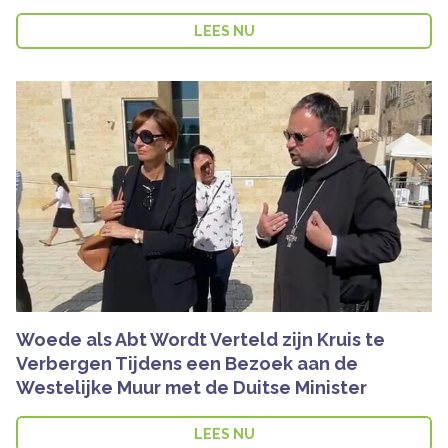
LEES NU
Woede als Abt Wordt Verteld zijn Kruis te
Verbergen Tijdens een Bezoek aan de
Westelijke Muur met de Duitse Minister
LEES NU