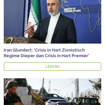
Iran Glundert: 'Crisis in Hart Zionistisch
Regime Dieper dan Crisis in Hart Premier'
LEES NU