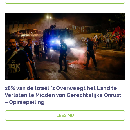
28% van de Israëli's Overweegt het Land te
Verlaten te Midden van Gerechtelijke Onrust
– Opiniepeiling
LEES NU